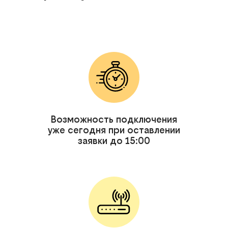
Возможность подключения
уже сегодня при оставлении
заявки до 15:00