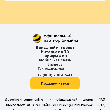
Домашний интернет
Интернет и ТВ
Тарифы 3 в 1
Мобильная связь
Бизнесу
Техподдержка
+7 (800) 700-06-11
Подключиться
©beeline-internet.online - официальный дилер ПАО
"ВымпелКом" ООО "ОНЛАЙН СЕРВИСЫ" (ОГРН:1196234008915,