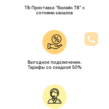
ТВ-Приставка "билайн ТВ" с
сотнями каналов
Выгодное подключение.
Тарифы со скидкой 50%