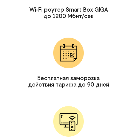
Wi-Fi роутер Smart Box GIGA
до 1200 Мбит/сек
Бесплатная заморозка
действия тарифа до 90 дней