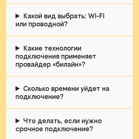
Какой вид выбрать: WI-FI
или проводной?
Какие технологии
подключения применяет
провайдер «билайн»?
Сколько времени уйдет на
подключение?
Что делать, если нужно
срочное подключение?