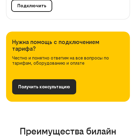
Подключить
Нужна помощь с подключением
тарифа?
Честно и понятно ответим на все вопросы по
тарифам, оборудованию и оплате
Получить консультацию
Преимущества билайн