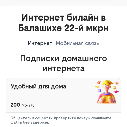
Интернет билайн в
Балашихе 22-й мкрн
Интернет
Мобильная связь
Подписки домашнего
интернета
Удобный для дома
200
Мбит/с
Общайтесь в соцсетях, проверяйте почту и скачивайте
файлы без задержек