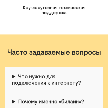
Круглосуточная техническая
поддержка
Часто задаваемые вопросы
Что нужно для
подключения к интернету?
Почему именно «билайн»?