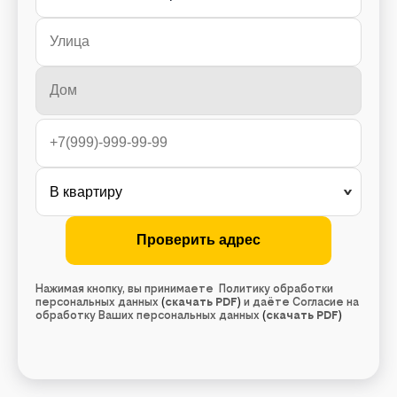
Нажимая кнопку, вы принимаете Политику обработки
персональных данных
(
скачать PDF
)
и даёте Согласие на
обработку Ваших персональных данных
(
скачать PDF
)