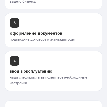
вашего бизнеса
3
оформление документов
подписание договора и активация услуг
4
ввод в эксплуатацию
наши специалисты выполнят все необходимые
настройки