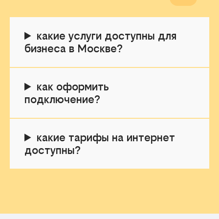
какие услуги доступны для
бизнеса в Москве?
как оформить
подключение?
какие тарифы на интернет
доступны?