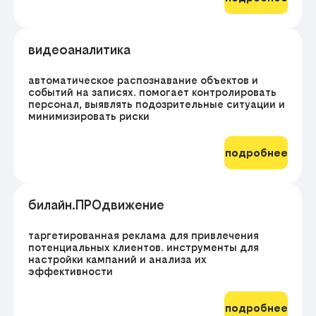
видеоаналитика
автоматическое распознавание объектов и
событий на записях. помогает контролировать
персонал, выявлять подозрительные ситуации и
минимизировать риски
подробнее
билайн.ПРОдвижение
таргетированная реклама для привлечения
потенциальных клиентов. инструменты для
настройки кампаний и анализа их
эффективности
подробнее