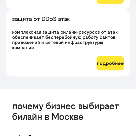
защита от DDoS атак
комплексная защита онлайн-ресурсов от атак.
обеспечивает бесперебойную работу сайтов,
приложений и сетевой инфраструктуры
компании
подробнее
почему бизнес выбирает
билайн в Москве