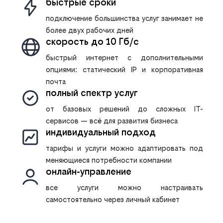
быстрые сроки
подключение большинства услуг занимает не
более двух рабочих дней
скорость до 10 Гб/с
быстрый интернет с дополнительными
опциями: статический IP и корпоративная
почта
полный спектр услуг
от базовых решений до сложных IT-
сервисов — всё для развития бизнеса
индивидуальный подход
тарифы и услуги можно адаптировать под
меняющиеся потребности компании
онлайн-управление
все услуги можно настраивать
самостоятельно через личный кабинет