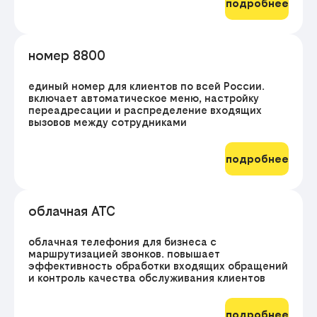
подробнее
номер 8800
единый номер для клиентов по всей России.
включает автоматическое меню, настройку
переадресации и распределение входящих
вызовов между сотрудниками
подробнее
облачная АТС
облачная телефония для бизнеса с
маршрутизацией звонков. повышает
эффективность обработки входящих обращений
и контроль качества обслуживания клиентов
подробнее