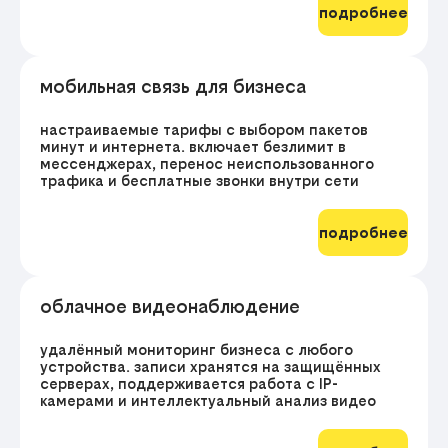
подробнее
мобильная связь для бизнеса
настраиваемые тарифы с выбором пакетов
минут и интернета. включает безлимит в
мессенджерах, перенос неиспользованного
трафика и бесплатные звонки внутри сети
подробнее
облачное видеонаблюдение
удалённый мониторинг бизнеса с любого
устройства. записи хранятся на защищённых
серверах, поддерживается работа с IP-
камерами и интеллектуальный анализ видео