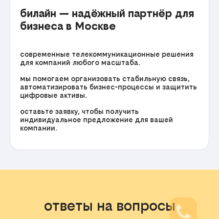
билайн — надёжный партнёр для
бизнеса в Москве
современные телекоммуникационные решения
для компаний любого масштаба.
мы помогаем организовать стабильную связь,
автоматизировать бизнес-процессы и защитить
цифровые активы.
оставьте заявку, чтобы получить
индивидуальное предложение для вашей
компании.
ответы на вопросы