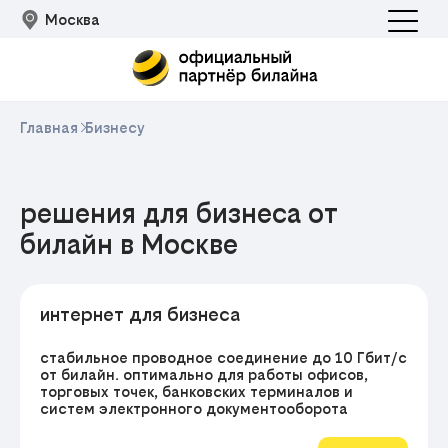
Москва
Главная
Бизнесу
решения для бизнеса от
билайн в Москве
Подклю
интернет для бизнеса
стабильное проводное соединение до 10 Гбит/с
от билайн. оптимально для работы офисов,
торговых точек, банковских терминалов и
систем электронного документооборота