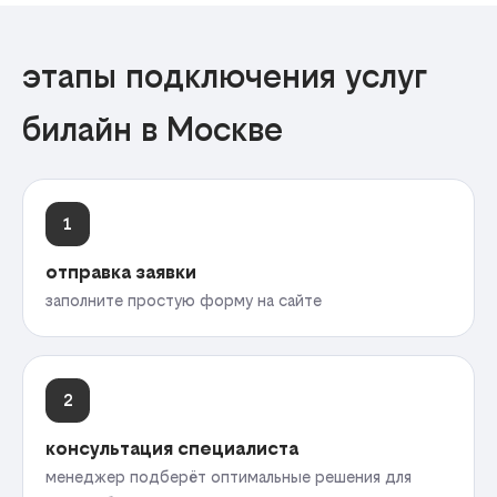
этапы подключения услуг
билайн в Москве
1
отправка заявки
заполните простую форму на сайте
2
консультация специалиста
менеджер подберёт оптимальные решения для