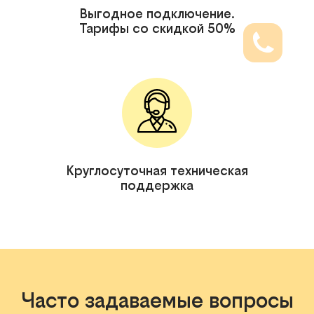
Выгодное подключение.
Тарифы со скидкой 50%
Круглосуточная техническая
поддержка
Часто задаваемые вопросы