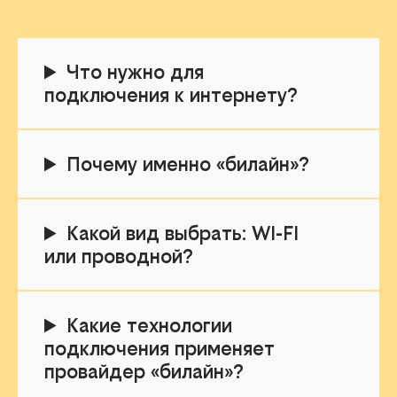
Что нужно для
подключения к интернету?
Почему именно «билайн»?
Какой вид выбрать: WI-FI
или проводной?
Какие технологии
подключения применяет
провайдер «билайн»?