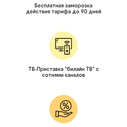
Бесплатная заморозка
действия тарифа до 90 дней
ТВ-Приставка "билайн ТВ" с
сотнями каналов