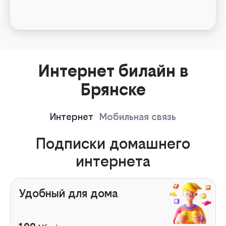
Интернет билайн в
Брянске
Интернет
Мобильная связь
Подписки домашнего
интернета
Удобный для дома