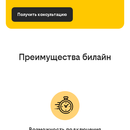
Получить консультацию
Преимущества билайн
Возможность подключения