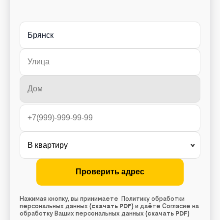
Брянск
Нажимая кнопку, вы принимаете Политику обработки
персональных данных
(
скачать PDF
)
и даёте Согласие на
обработку Ваших персональных данных
(
скачать PDF
)