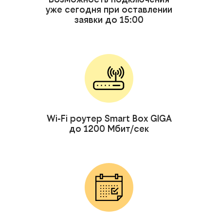
уже сегодня при оставлении
заявки до 15:00
Wi-Fi роутер Smart Box GIGA
до 1200 Мбит/сек