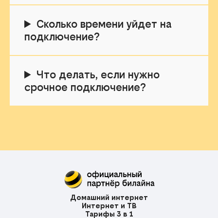
Сколько времени уйдет на
подключение?
Что делать, если нужно
срочное подключение?
Домашний интернет
Интернет и ТВ
Тарифы 3 в 1