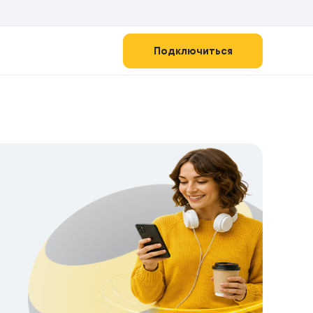
Подключиться