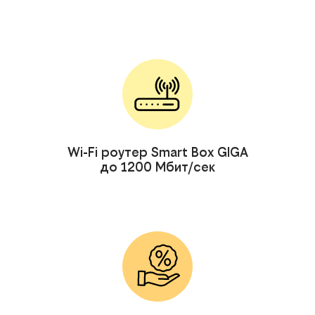
Wi-Fi роутер Smart Box GIGA
до 1200 Мбит/сек