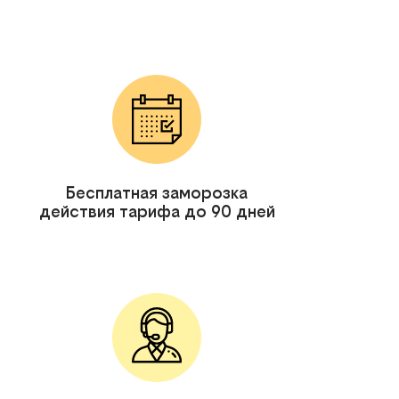
Бесплатная заморозка
действия тарифа до 90 дней