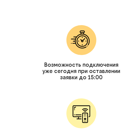
Возможность подключения
уже сегодня при оставлении
заявки до 15:00