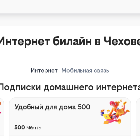
Интернет билайн в Чехов
Интернет
Мобильная связь
Подписки домашнего интернет
Удобный для дома 500
500
Мбит/с