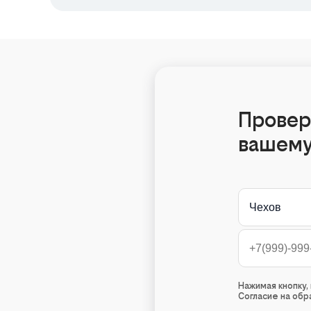
Провер
вашему
Чехов
Нажимая кнопку
Согласие на об