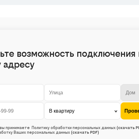
ьте возможность подключения 
 адресу
, вы принимаете Политику обработки персональных данных
(
скачать P
работку Ваших персональных данных
(
скачать PDF
)