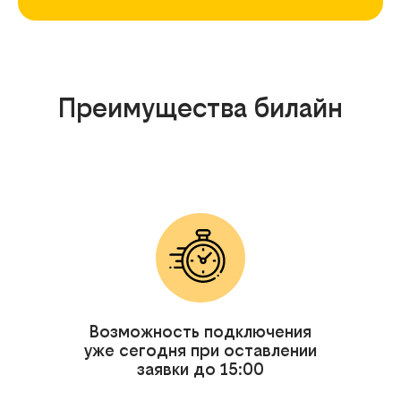
Преимущества билайн
Возможность подключения
уже сегодня при оставлении
заявки до 15:00