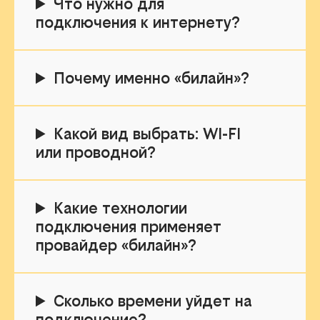
Что нужно для
подключения к интернету?
Почему именно «билайн»?
Какой вид выбрать: WI-FI
или проводной?
Какие технологии
подключения применяет
провайдер «билайн»?
Сколько времени уйдет на
подключение?