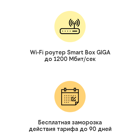
Wi-Fi роутер Smart Box GIGA
до 1200 Мбит/сек
Бесплатная заморозка
действия тарифа до 90 дней