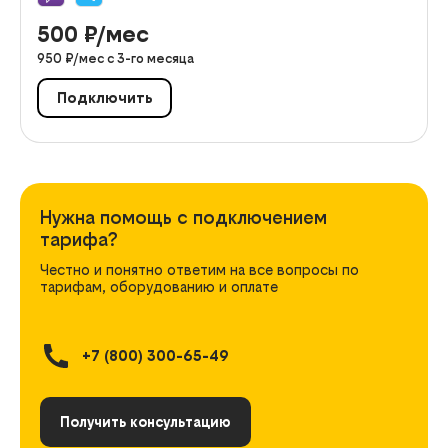
500
₽/мес
950
₽/мес с
3
-го месяца
Подключить
Нужна помощь с подключением
тарифа?
Честно и понятно ответим на все вопросы по
тарифам, оборудованию и оплате
+7 (800) 300-65-49
Получить консультацию