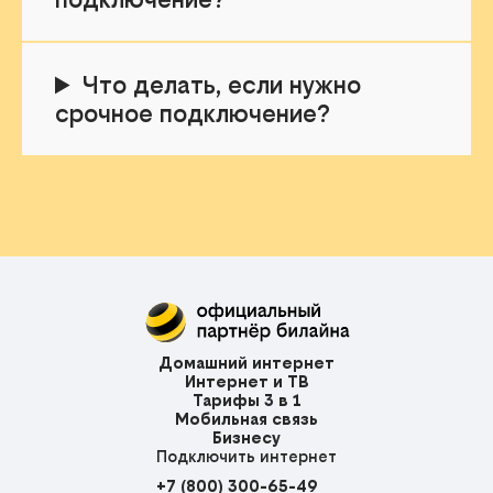
Что делать, если нужно
срочное подключение?
Домашний интернет
Интернет и ТВ
Тарифы 3 в 1
Мобильная связь
Бизнесу
Подключить интернет
+7 (800) 300-65-49