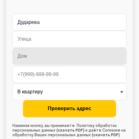
Дударева
Нажимая кнопку, вы принимаете Политику обработки
персональных данных
(
скачать PDF
)
и даёте Согласие на
обработку Ваших персональных данных
(
скачать PDF
)