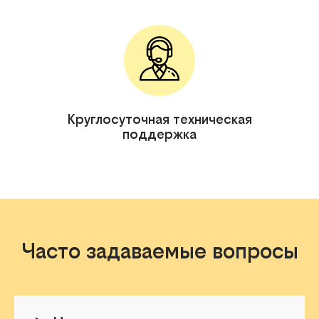
Круглосуточная техническая
поддержка
Часто задаваемые вопросы