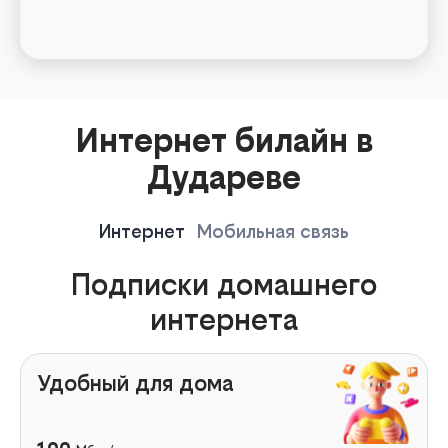
Интернет билайн в
Дудареве
Интернет
Мобильная связь
Подписки домашнего
интернета
Удобный для дома