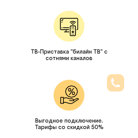
ТВ-Приставка "билайн ТВ" с
сотнями каналов
Выгодное подключение.
Тарифы со скидкой 50%