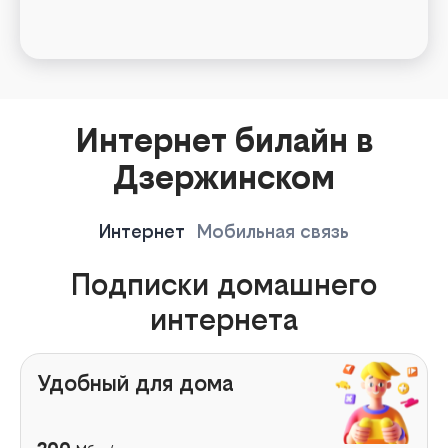
Интернет билайн в
Дзержинском
Интернет
Мобильная связь
Подписки домашнего
интернета
Удобный для дома