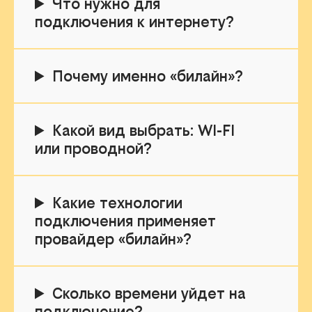
Что нужно для
подключения к интернету?
Почему именно «билайн»?
Какой вид выбрать: WI-FI
или проводной?
Какие технологии
подключения применяет
провайдер «билайн»?
Сколько времени уйдет на
подключение?