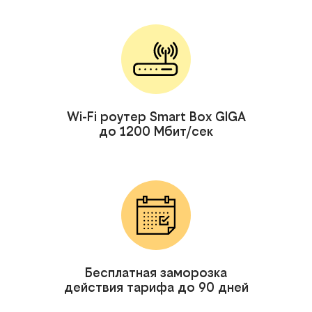
Wi-Fi роутер Smart Box GIGA
до 1200 Мбит/сек
Бесплатная заморозка
действия тарифа до 90 дней