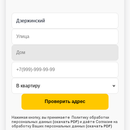
Дзержинский
Нажимая кнопку, вы принимаете Политику обработки
персональных данных
(
скачать PDF
)
и даёте Согласие на
обработку Ваших персональных данных
(
скачать PDF
)