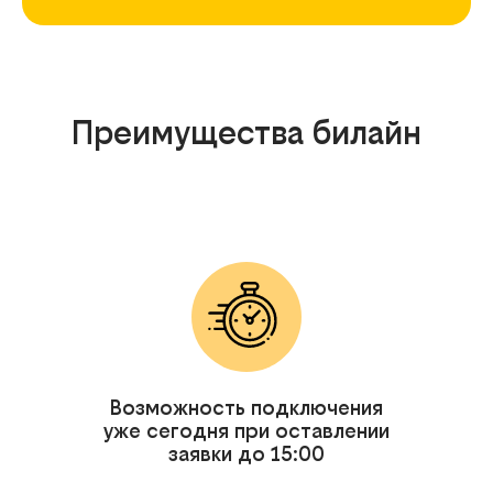
Преимущества билайн
Возможность подключения
уже сегодня при оставлении
заявки до 15:00