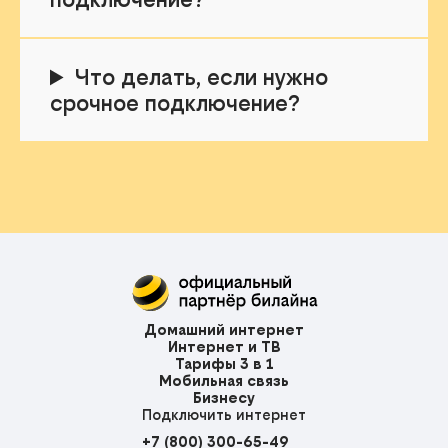
Что делать, если нужно
срочное подключение?
Домашний интернет
Интернет и ТВ
Тарифы 3 в 1
Мобильная связь
Бизнесу
Подключить интернет
+7 (800) 300-65-49