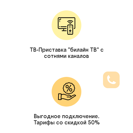
ТВ-Приставка "билайн ТВ" с
сотнями каналов
Выгодное подключение.
Тарифы со скидкой 50%