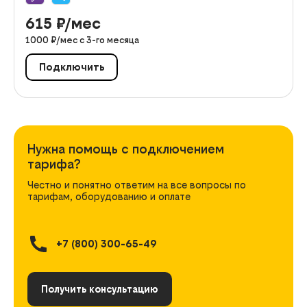
615
₽/мес
1000
₽/мес с
3
-го месяца
Подключить
Нужна помощь с подключением
тарифа?
Честно и понятно ответим на все вопросы по
тарифам, оборудованию и оплате
+7 (800) 300-65-49
Получить консультацию