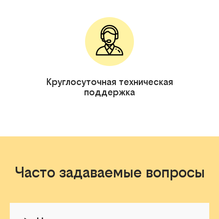
Круглосуточная техническая
поддержка
Часто задаваемые вопросы