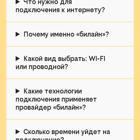
Что нужно для
подключения к интернету?
Почему именно «билайн»?
Какой вид выбрать: WI-FI
или проводной?
Какие технологии
подключения применяет
провайдер «билайн»?
Сколько времени уйдет на
подключение?