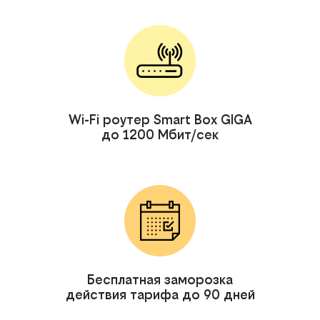
Wi-Fi роутер Smart Box GIGA
до 1200 Мбит/сек
Бесплатная заморозка
действия тарифа до 90 дней