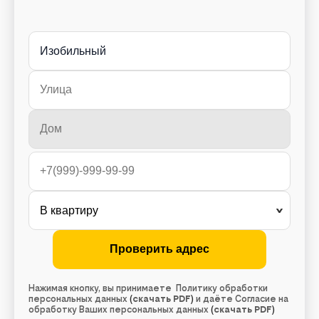
Изобильный
Нажимая кнопку, вы принимаете Политику обработки
персональных данных
(
скачать PDF
)
и даёте Согласие на
обработку Ваших персональных данных
(
скачать PDF
)