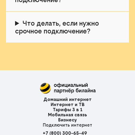
Что делать, если нужно
срочное подключение?
Домашний интернет
Интернет и ТВ
Тарифы 3 в 1
Мобильная связь
Бизнесу
Подключить интернет
+7 (800) 300-65-49