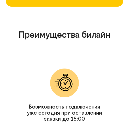
Преимущества билайн
Возможность подключения
уже сегодня при оставлении
заявки до 15:00