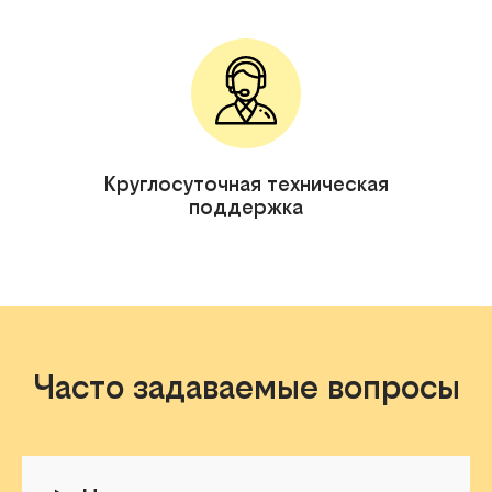
Круглосуточная техническая
поддержка
Часто задаваемые вопросы