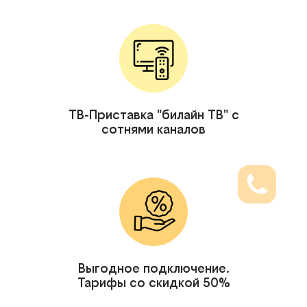
ТВ-Приставка "билайн ТВ" с
сотнями каналов
Выгодное подключение.
Тарифы со скидкой 50%