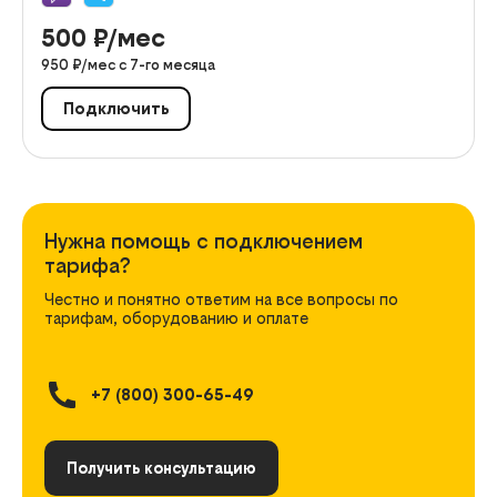
500
₽/мес
950
₽/мес с
7
-го месяца
Подключить
Нужна помощь с подключением
тарифа?
Честно и понятно ответим на все вопросы по
тарифам, оборудованию и оплате
+7 (800) 300-65-49
Получить консультацию