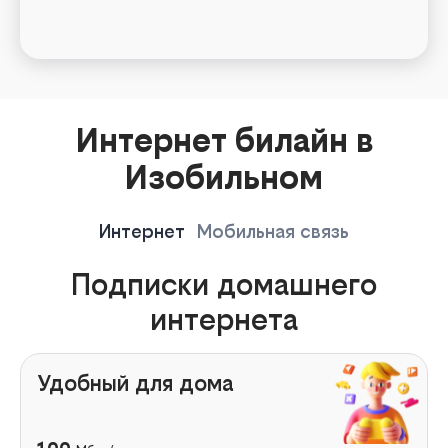
Интернет билайн в
Изобильном
Интернет
Мобильная связь
Подписки домашнего
интернета
Удобный для дома