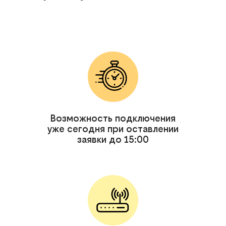
Возможность подключения
уже сегодня при оставлении
заявки до 15:00