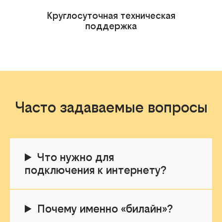
Круглосуточная техническая
поддержка
Часто задаваемые вопросы
Что нужно для
подключения к интернету?
Почему именно «билайн»?