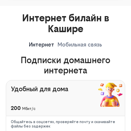
Интернет билайн в
Кашире
Интернет
Мобильная связь
Подписки домашнего
интернета
Удобный для дома
200
Мбит/с
Общайтесь в соцсетях, проверяйте почту и скачивайте
файлы без задержек