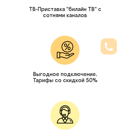
ТВ-Приставка "билайн ТВ" с
сотнями каналов
Выгодное подключение.
Тарифы со скидкой 50%