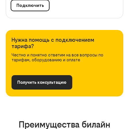
Подключить
Нужна помощь с подключением
тарифа?
Честно и понятно ответим на все вопросы по
тарифам, оборудованию и оплате
Получить консультацию
Преимущества билайн