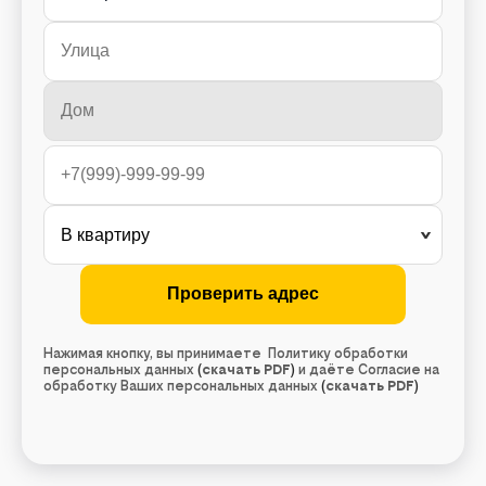
Нажимая кнопку, вы принимаете Политику обработки
персональных данных
(
скачать PDF
)
и даёте Согласие на
обработку Ваших персональных данных
(
скачать PDF
)