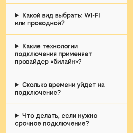
Какой вид выбрать: WI-FI
или проводной?
Какие технологии
подключения применяет
провайдер «билайн»?
Сколько времени уйдет на
подключение?
Что делать, если нужно
срочное подключение?