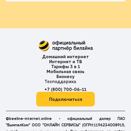
Домашний интернет
Интернет и ТВ
Тарифы 3 в 1
Мобильная связь
Бизнесу
Техподдержка
+7 (800) 700-06-11
Подключиться
©beeline-internet.online - официальный дилер ПАО
"ВымпелКом" ООО "ОНЛАЙН СЕРВИСЫ" (ОГРН:1196234008915,