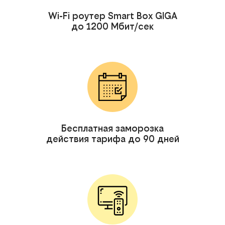
Wi-Fi роутер Smart Box GIGA
до 1200 Мбит/сек
Бесплатная заморозка
действия тарифа до 90 дней