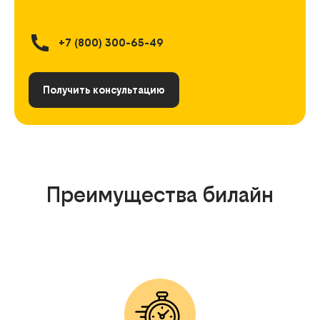
+7 (800) 300-65-49
Получить консультацию
Преимущества билайн