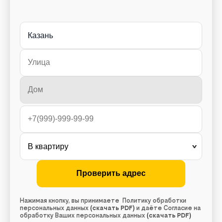
Казань
Нажимая кнопку, вы принимаете Политику обработки
персональных данных
(
скачать PDF
)
и даёте Согласие на
обработку Ваших персональных данных
(
скачать PDF
)