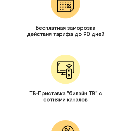
Бесплатная заморозка
действия тарифа до 90 дней
ТВ-Приставка "билайн ТВ" с
сотнями каналов