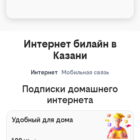
Интернет билайн в
Казани
Интернет
Мобильная связь
Подписки домашнего
интернета
Удобный для дома