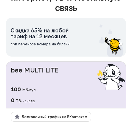
связь
Скидка 65% на любой
тариф на 12 месяцев
при переносе номера на билайн
bee MULTI LITE
100
Мбит/с
0
ТВ-канала
Бесконечный трафик на ВКонтакте