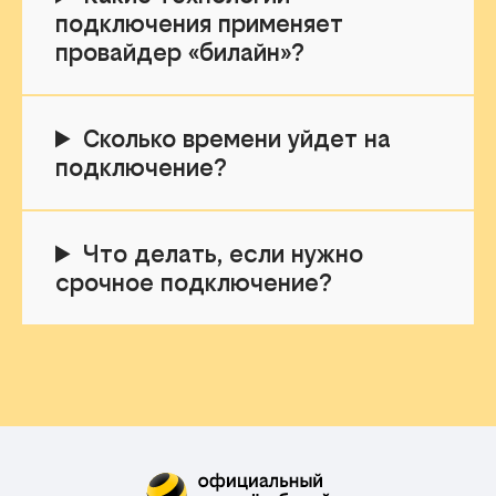
подключения применяет
провайдер «билайн»?
Сколько времени уйдет на
подключение?
Что делать, если нужно
срочное подключение?