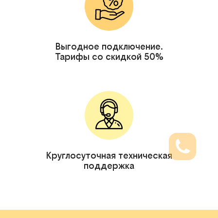
Выгодное подключение.
Тарифы со скидкой 50%
Круглосуточная техническая
поддержка