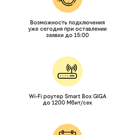
Возможность подключения
уже сегодня при оставлении
заявки до 15:00
Wi-Fi роутер Smart Box GIGA
до 1200 Мбит/сек