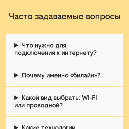
Часто задаваемые вопросы
Что нужно для
подключения к интернету?
Почему именно «билайн»?
Какой вид выбрать: WI-FI
или проводной?
Какие технологии