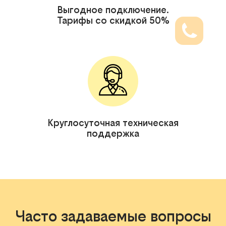
Выгодное подключение.
Тарифы со скидкой 50%
Круглосуточная техническая
поддержка
Часто задаваемые вопросы