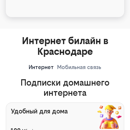
Интернет билайн в
Краснодаре
Интернет
Мобильная связь
Подписки домашнего
интернета
Удобный для дома