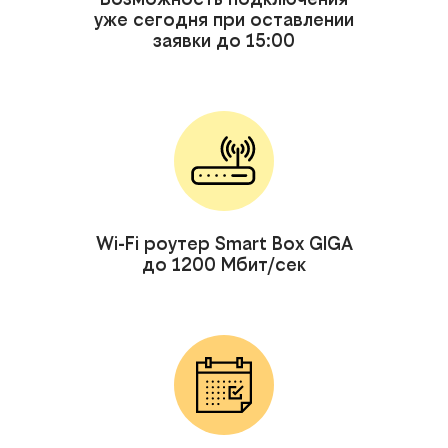
уже сегодня при оставлении
заявки до 15:00
Wi-Fi роутер Smart Box GIGA
до 1200 Мбит/сек