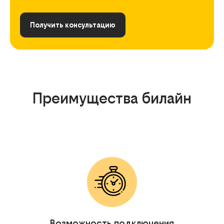
Получить консультацию
Преимущества билайн
Возможность подключения