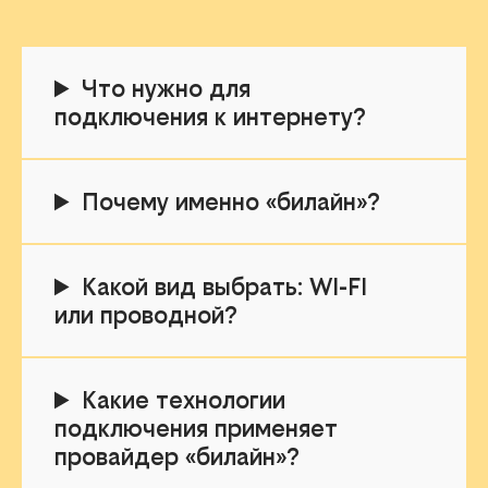
Что нужно для
подключения к интернету?
Почему именно «билайн»?
Какой вид выбрать: WI-FI
или проводной?
Какие технологии
подключения применяет
провайдер «билайн»?