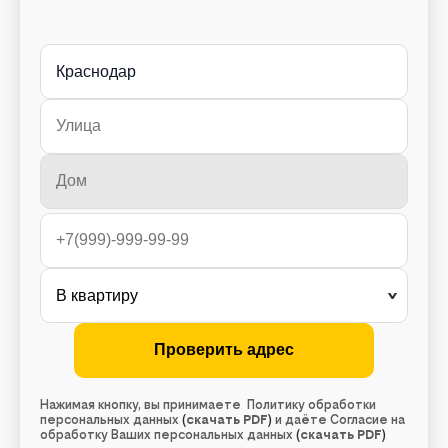
Краснодар
Нажимая кнопку, вы принимаете Политику обработки
персональных данных
(
скачать PDF
)
и даёте Согласие на
обработку Ваших персональных данных
(
скачать PDF
)