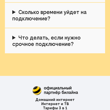
Сколько времени уйдет на
подключение?
Что делать, если нужно
срочное подключение?
Домашний интернет
Интернет и ТВ
Тарифы 3 в 1