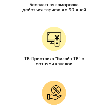
Бесплатная заморозка
действия тарифа до 90 дней
ТВ-Приставка "билайн ТВ" с
сотнями каналов