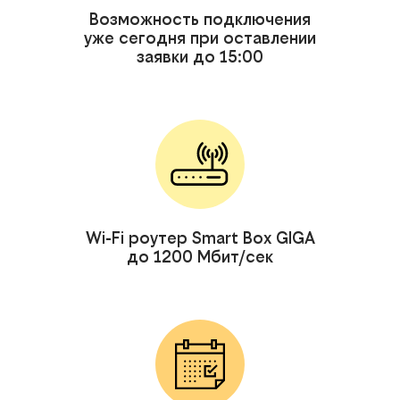
Возможность подключения
уже сегодня при оставлении
заявки до 15:00
Wi-Fi роутер Smart Box GIGA
до 1200 Мбит/сек