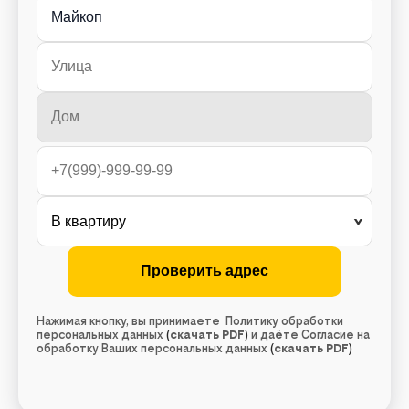
Майкоп
Нажимая кнопку, вы принимаете Политику обработки
персональных данных
(
скачать PDF
)
и даёте Согласие на
обработку Ваших персональных данных
(
скачать PDF
)