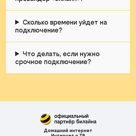
Сколько времени уйдет на
подключение?
Что делать, если нужно
срочное подключение?
Домашний интернет
Интернет и ТВ