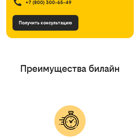
+7 (800) 300-65-49
Получить консультацию
Преимущества билайн