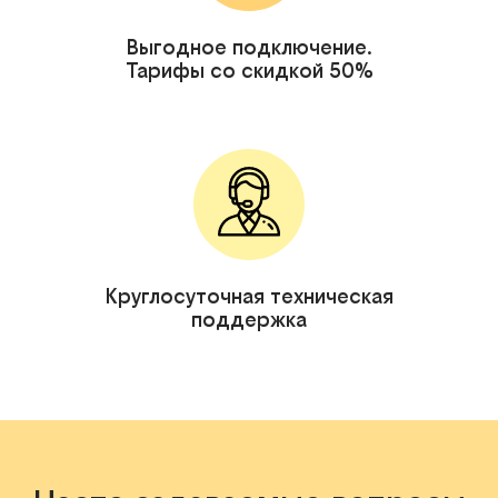
Выгодное подключение.
Тарифы со скидкой 50%
Круглосуточная техническая
поддержка