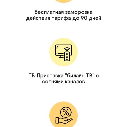
Бесплатная заморозка
действия тарифа до 90 дней
ТВ-Приставка "билайн ТВ" с
сотнями каналов