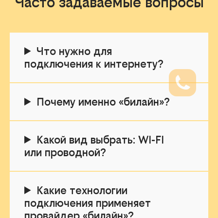
Часто задаваемые вопросы
Что нужно для
подключения к интернету?
Почему именно «билайн»?
Какой вид выбрать: WI-FI
или проводной?
Какие технологии
подключения применяет
провайдер «билайн»?