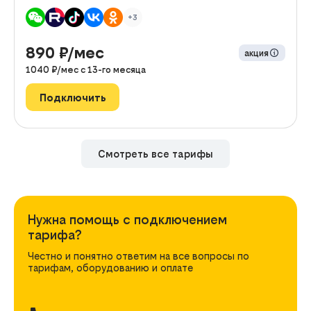
+3
890
₽/мес
акция
1040
₽/мес с
13
-го месяца
Подключить
Смотреть все тарифы
Нужна помощь с подключением
тарифа?
Честно и понятно ответим на все вопросы по
тарифам, оборудованию и оплате