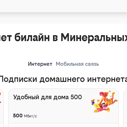
ет билайн в Минеральны
Интернет
Мобильная связь
Подписки домашнего интернет
Удобный для дома 500
500
Мбит/с