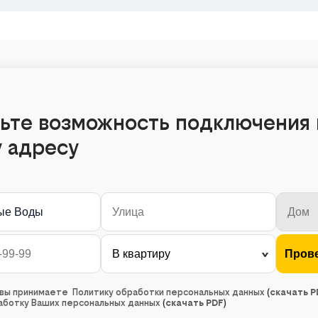
ьте возможность подключения 
 адресу
ые Воды
, вы принимаете Политику обработки персональных данных
(
скачать P
работку Ваших персональных данных
(
скачать PDF
)