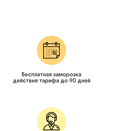
Бесплатная заморозка
действия тарифа до 90 дней