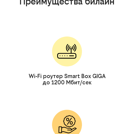
Преимущества билайн
Wi-Fi роутер Smart Box GIGA
до 1200 Мбит/сек