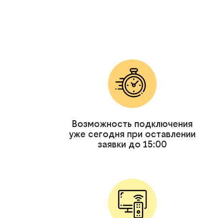
Возможность подключения
уже сегодня при оставлении
заявки до 15:00