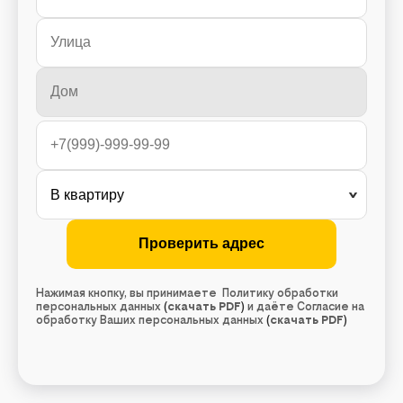
Нажимая кнопку, вы принимаете Политику обработки
персональных данных
(
скачать PDF
)
и даёте Согласие на
обработку Ваших персональных данных
(
скачать PDF
)