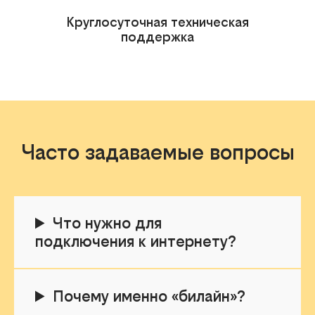
Круглосуточная техническая
поддержка
Часто задаваемые вопросы
Что нужно для
подключения к интернету?
Почему именно «билайн»?