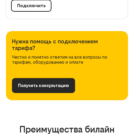
Подключить
Нужна помощь с подключением
тарифа?
Честно и понятно ответим на все вопросы по
тарифам, оборудованию и оплате
Получить консультацию
Преимущества билайн