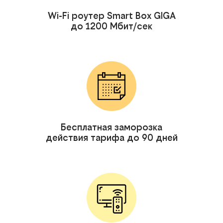
Wi-Fi роутер Smart Box GIGA
до 1200 Мбит/сек
Бесплатная заморозка
действия тарифа до 90 дней