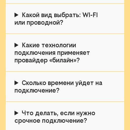
Какой вид выбрать: WI-FI
или проводной?
Какие технологии
подключения применяет
провайдер «билайн»?
Сколько времени уйдет на
подключение?
Что делать, если нужно
срочное подключение?