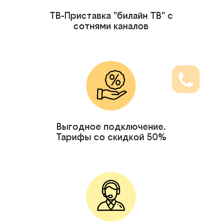
ТВ-Приставка "билайн ТВ" с
сотнями каналов
Выгодное подключение.
Тарифы со скидкой 50%