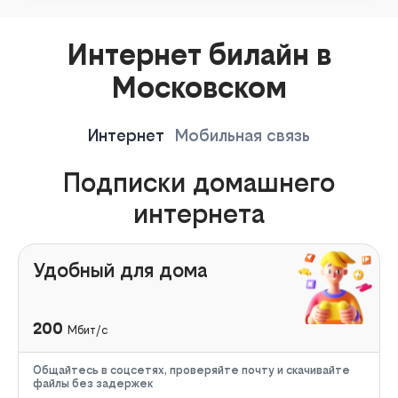
Интернет билайн в
Московском
Интернет
Мобильная связь
Подписки домашнего
интернета
Удобный для дома
200
Мбит/с
Общайтесь в соцсетях, проверяйте почту и скачивайте
файлы без задержек