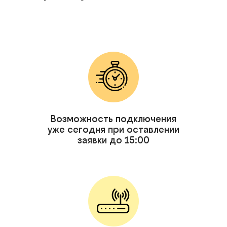
Возможность подключения
уже сегодня при оставлении
заявки до 15:00