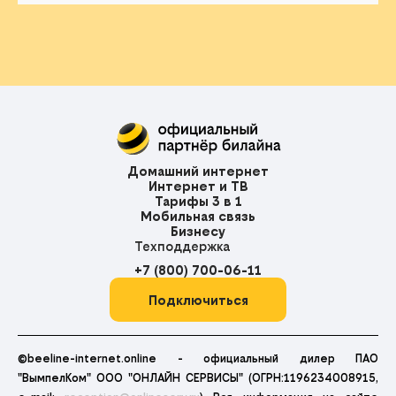
Домашний интернет
Интернет и ТВ
Тарифы 3 в 1
Мобильная связь
Бизнесу
Техподдержка
+7 (800) 700-06-11
Подключиться
©beeline-internet.online - официальный дилер ПАО
"ВымпелКом" ООО "ОНЛАЙН СЕРВИСЫ" (ОГРН:1196234008915,