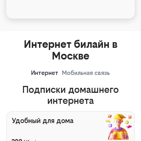
Интернет билайн в
Москве
Интернет
Мобильная связь
Подписки домашнего
интернета
Удобный для дома