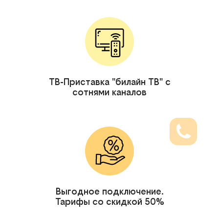
ТВ-Приставка "билайн ТВ" с
сотнями каналов
Выгодное подключение.
Тарифы со скидкой 50%