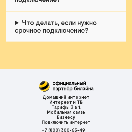
Что делать, если нужно
срочное подключение?
Домашний интернет
Интернет и ТВ
Тарифы 3 в 1
Мобильная связь
Бизнесу
Подключить интернет
+7 (800) 300-65-49