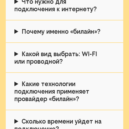
Что нужно для
подключения к интернету?
Почему именно «билайн»?
Какой вид выбрать: WI-FI
или проводной?
Какие технологии
подключения применяет
провайдер «билайн»?
Сколько времени уйдет на
подключение?