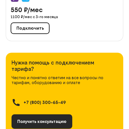
550
₽/мес
1100
₽/мес с
3
-го месяца
Подключить
Нужна помощь с подключением
тарифа?
Честно и понятно ответим на все вопросы по
тарифам, оборудованию и оплате
+7 (800) 300-65-49
Получить консультацию