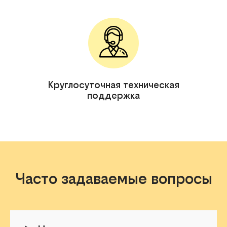
Круглосуточная техническая
поддержка
Часто задаваемые вопросы