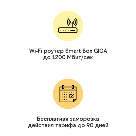
Wi-Fi роутер Smart Box GIGA
до 1200 Мбит/сек
Бесплатная заморозка
действия тарифа до 90 дней