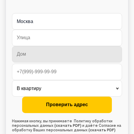
Москва
Нажимая кнопку, вы принимаете Политику обработки
персональных данных
(
скачать PDF
)
и даёте Согласие на
обработку Ваших персональных данных
(
скачать PDF
)