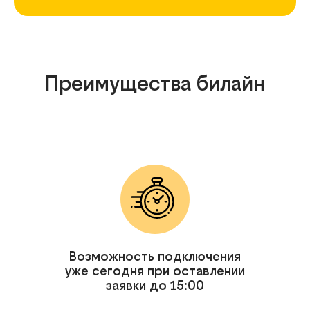
Преимущества билайн
Возможность подключения
уже сегодня при оставлении
заявки до 15:00