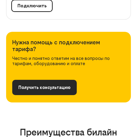
Подключить
Нужна помощь с подключением
тарифа?
Честно и понятно ответим на все вопросы по
тарифам, оборудованию и оплате
Получить консультацию
Преимущества билайн