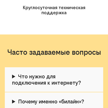
Круглосуточная техническая
поддержка
Часто задаваемые вопросы
Что нужно для
подключения к интернету?
Почему именно «билайн»?