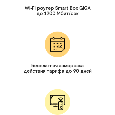
Wi-Fi роутер Smart Box GIGA
до 1200 Мбит/сек
Бесплатная заморозка
действия тарифа до 90 дней