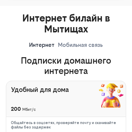
Интернет билайн в
Мытищах
Интернет
Мобильная связь
Подписки домашнего
интернета
Удобный для дома
200
Мбит/с
Общайтесь в соцсетях, проверяйте почту и скачивайте
файлы без задержек