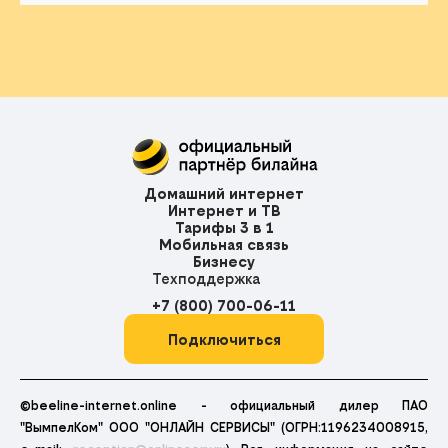
Домашний интернет
Интернет и ТВ
Тарифы 3 в 1
Мобильная связь
Бизнесу
Техподдержка
+7 (800) 700-06-11
Подключиться
©beeline-internet.online - официальный дилер ПАО
"ВымпелКом" ООО "ОНЛАЙН СЕРВИСЫ" (ОГРН:1196234008915,