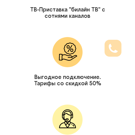
ТВ-Приставка "билайн ТВ" с
сотнями каналов
Выгодное подключение.
Тарифы со скидкой 50%