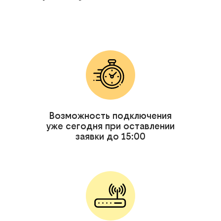
Возможность подключения
уже сегодня при оставлении
заявки до 15:00