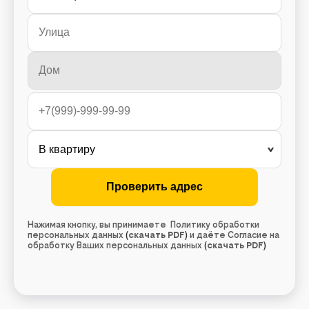
Нажимая кнопку, вы принимаете Политику обработки
персональных данных
(
скачать PDF
)
и даёте Согласие на
обработку Ваших персональных данных
(
скачать PDF
)