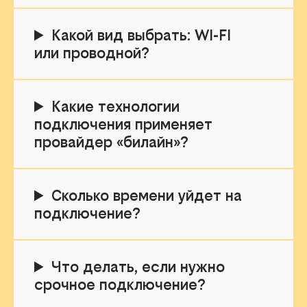
Какой вид выбрать: WI-FI
или проводной?
Какие технологии
подключения применяет
провайдер «билайн»?
Сколько времени уйдет на
подключение?
Что делать, если нужно
срочное подключение?