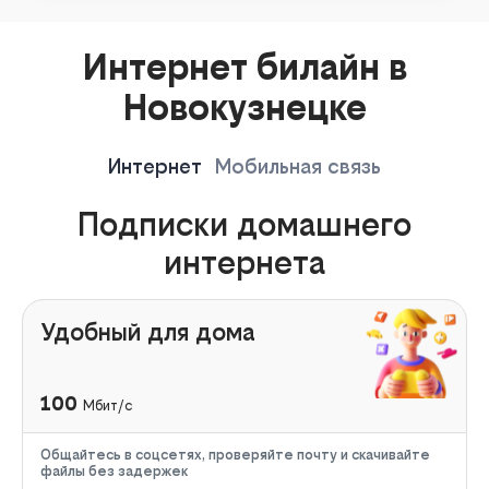
Интернет билайн в
Новокузнецке
Интернет
Мобильная связь
Подписки домашнего
интернета
Удобный для дома
100
Мбит/с
Общайтесь в соцсетях, проверяйте почту и скачивайте
файлы без задержек