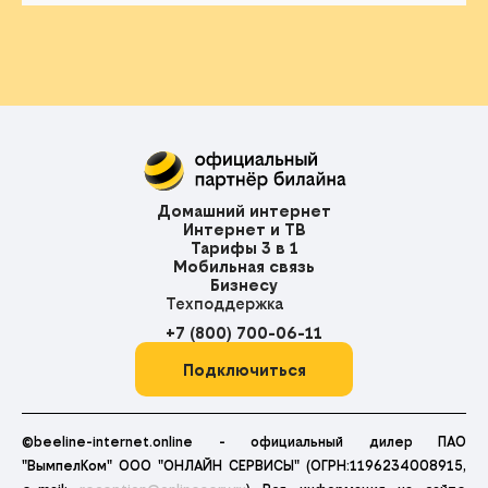
Домашний интернет
Интернет и ТВ
Тарифы 3 в 1
Мобильная связь
Бизнесу
Техподдержка
+7 (800) 700-06-11
Подключиться
©beeline-internet.online - официальный дилер ПАО
"ВымпелКом" ООО "ОНЛАЙН СЕРВИСЫ" (ОГРН:1196234008915,