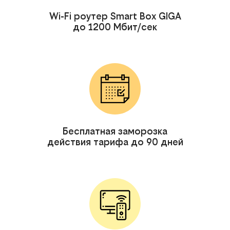
Wi-Fi роутер Smart Box GIGA
до 1200 Мбит/сек
Бесплатная заморозка
действия тарифа до 90 дней