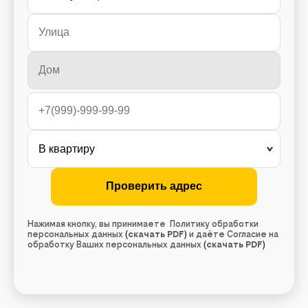
Нажимая кнопку, вы принимаете Политику обработки
персональных данных
(
скачать PDF
)
и даёте Согласие на
обработку Ваших персональных данных
(
скачать PDF
)