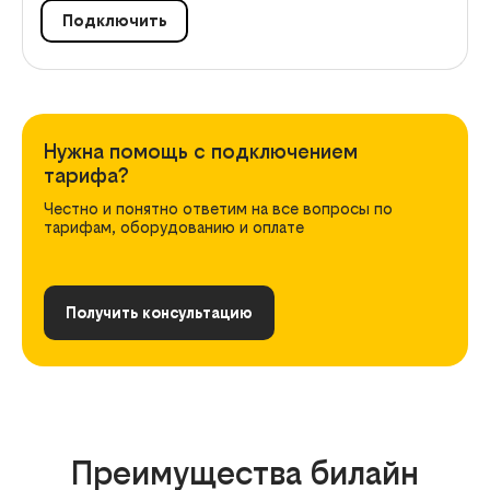
Подключить
Нужна помощь с подключением
тарифа?
Честно и понятно ответим на все вопросы по
тарифам, оборудованию и оплате
Получить консультацию
Преимущества билайн