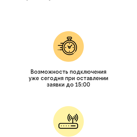
Возможность подключения
уже сегодня при оставлении
заявки до 15:00