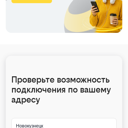
Проверьте возможность
подключения по вашему
адресу
Новокузнецк