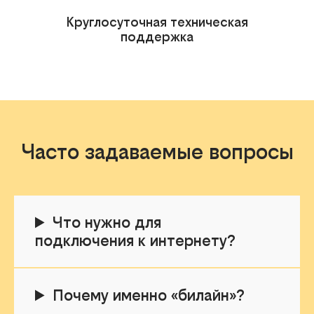
Круглосуточная техническая
поддержка
Часто задаваемые вопросы
Что нужно для
подключения к интернету?
Почему именно «билайн»?