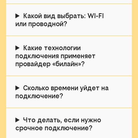
Какой вид выбрать: WI-FI
или проводной?
Какие технологии
подключения применяет
провайдер «билайн»?
Сколько времени уйдет на
подключение?
Что делать, если нужно
срочное подключение?