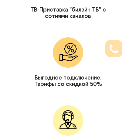
ТВ-Приставка "билайн ТВ" с
сотнями каналов
Выгодное подключение.
Тарифы со скидкой 50%