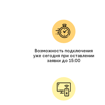
Возможность подключения
уже сегодня при оставлении
заявки до 15:00