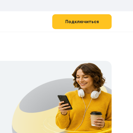
Подключиться