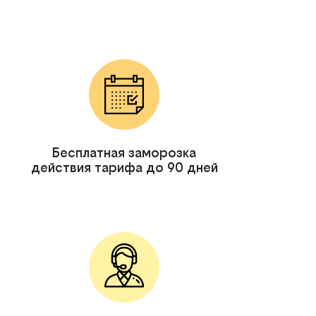
Бесплатная заморозка
действия тарифа до 90 дней