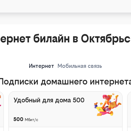
ернет билайн в Октябрь
Интернет
Мобильная связь
Подписки домашнего интернет
Удобный для дома 500
500
Мбит/с