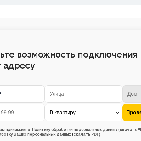
ьте возможность подключения 
 адресу
й
, вы принимаете Политику обработки персональных данных
(
скачать P
работку Ваших персональных данных
(
скачать PDF
)