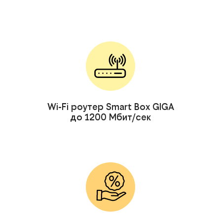
Wi-Fi роутер Smart Box GIGA
до 1200 Мбит/сек