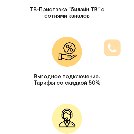
ТВ-Приставка "билайн ТВ" с
сотнями каналов
Выгодное подключение.
Тарифы со скидкой 50%