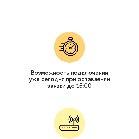
Возможность подключения
уже сегодня при оставлении
заявки до 15:00