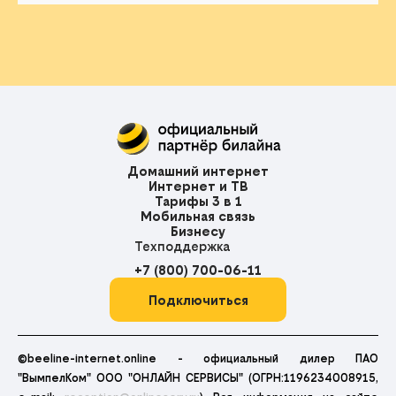
Домашний интернет
Интернет и ТВ
Тарифы 3 в 1
Мобильная связь
Бизнесу
Техподдержка
+7 (800) 700-06-11
Подключиться
©beeline-internet.online - официальный дилер ПАО
"ВымпелКом" ООО "ОНЛАЙН СЕРВИСЫ" (ОГРН:1196234008915,