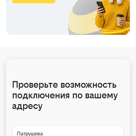
Проверьте возможность
подключения по вашему
адресу
Патрушева