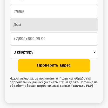
Нажимая кнопку, вы принимаете Политику обработки
персональных данных
(
скачать PDF
)
и даёте Согласие на
обработку Ваших персональных данных
(
скачать PDF
)