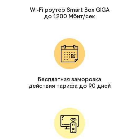
Wi-Fi роутер Smart Box GIGA
до 1200 Мбит/сек
Бесплатная заморозка
действия тарифа до 90 дней