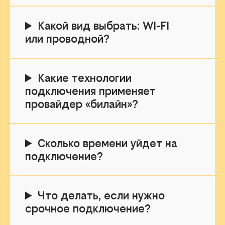
Какой вид выбрать: WI-FI
или проводной?
Какие технологии
подключения применяет
провайдер «билайн»?
Сколько времени уйдет на
подключение?
Что делать, если нужно
срочное подключение?