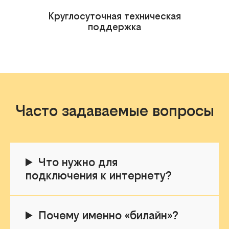
Круглосуточная техническая
поддержка
Часто задаваемые вопросы
Что нужно для
подключения к интернету?
Почему именно «билайн»?