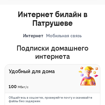
Интернет билайн в
Патрушеве
Интернет
Мобильная связь
Подписки домашнего
интернета
Удобный для дома
100
Мбит/с
Общайтесь в соцсетях, проверяйте почту и скачивайте
файлы без задержек