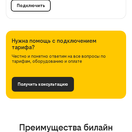
Подключить
Нужна помощь с подключением
тарифа?
Честно и понятно ответим на все вопросы по
тарифам, оборудованию и оплате
Получить консультацию
Преимущества билайн