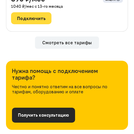
1040
₽/мес с
13
-го месяца
Подключить
Смотреть все тарифы
Нужна помощь с подключением
тарифа?
Честно и понятно ответим на все вопросы по
тарифам, оборудованию и оплате
Получить консультацию