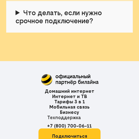
Что делать, если нужно
срочное подключение?
Домашний интернет
Интернет и ТВ
Тарифы 3 в 1
Мобильная связь
Бизнесу
Техподдержка
+7 (800) 700-06-11
Подключиться