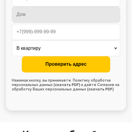
Нажимая кнопку, вы принимаете Политику обработки
персональных данных
(
скачать PDF
)
и даёте Согласие на
обработку Ваших персональных данных
(
скачать PDF
)