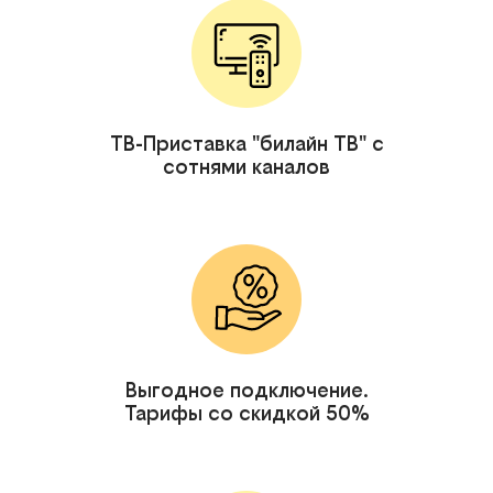
ТВ-Приставка "билайн ТВ" с
сотнями каналов
Выгодное подключение.
Тарифы со скидкой 50%