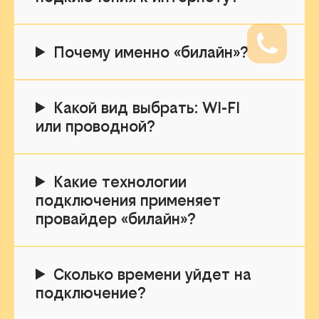
Почему именно «билайн»?
Какой вид выбрать: WI-FI
или проводной?
Какие технологии
подключения применяет
провайдер «билайн»?
Сколько времени уйдет на
подключение?