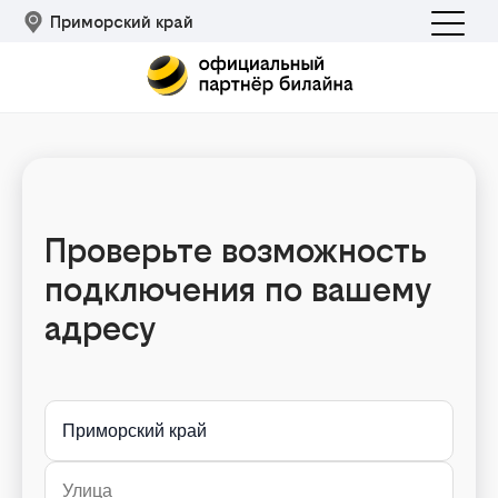
Приморский край
Проверьте возможность
подключения по вашему
Подклю
адресу
Приморский край