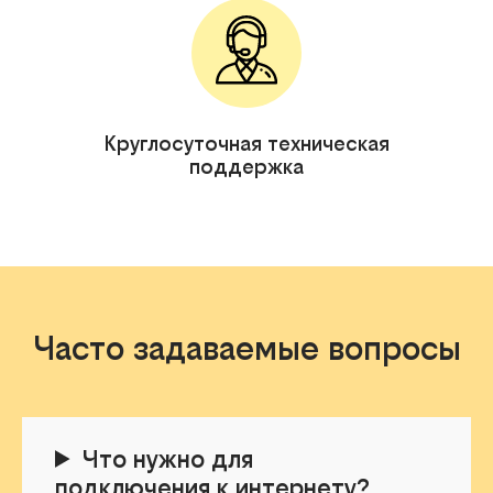
Круглосуточная техническая
поддержка
Часто задаваемые вопросы
Что нужно для
подключения к интернету?