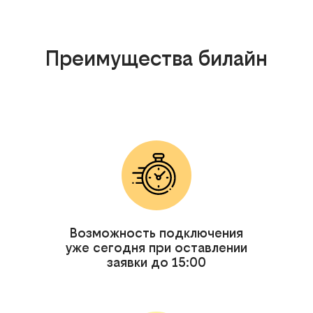
Преимущества билайн
Возможность подключения
уже сегодня при оставлении
заявки до 15:00