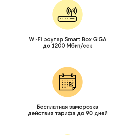
Wi-Fi роутер Smart Box GIGA
до 1200 Мбит/сек
Бесплатная заморозка
действия тарифа до 90 дней