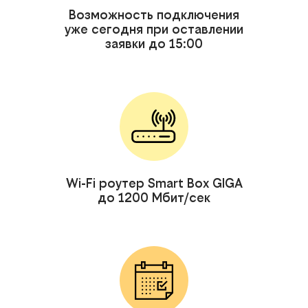
Возможность подключения
уже сегодня при оставлении
заявки до 15:00
Wi-Fi роутер Smart Box GIGA
до 1200 Мбит/сек