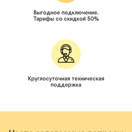
Выгодное подключение.
Тарифы со скидкой 50%
Круглосуточная техническая
поддержка