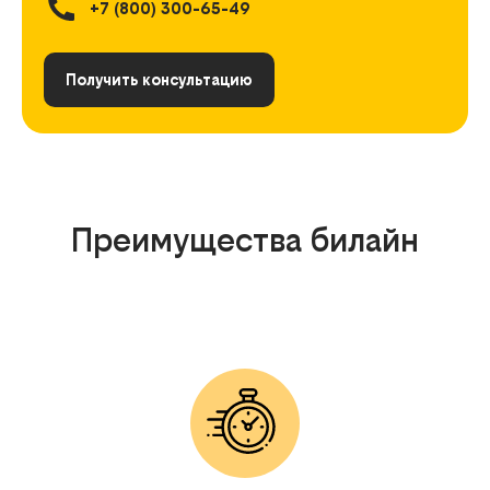
+7 (800) 300-65-49
Получить консультацию
Преимущества билайн