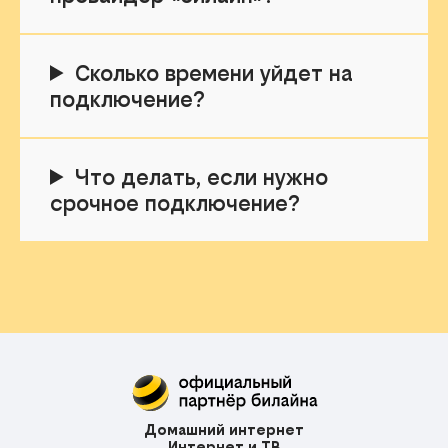
Сколько времени уйдет на
подключение?
Что делать, если нужно
срочное подключение?
Домашний интернет
Интернет и ТВ