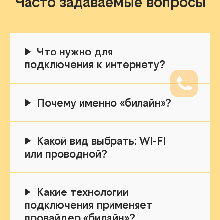
Часто задаваемые вопросы
Что нужно для
подключения к интернету?
Почему именно «билайн»?
Какой вид выбрать: WI-FI
или проводной?
Какие технологии
подключения применяет
провайдер «билайн»?