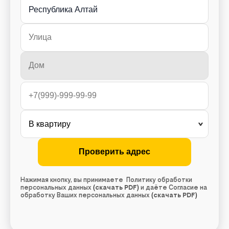
Республика Алтай
Нажимая кнопку, вы принимаете Политику обработки
персональных данных
(
скачать PDF
)
и даёте Согласие на
обработку Ваших персональных данных
(
скачать PDF
)