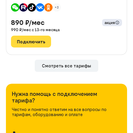
+3
890
₽/мес
акция
990
₽/мес с
13
-го месяца
Подключить
Смотреть все тарифы
Нужна помощь с подключением
тарифа?
Честно и понятно ответим на все вопросы по
тарифам, оборудованию и оплате