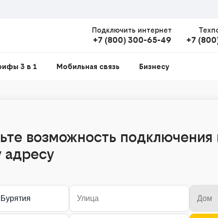
Подключить интернет
Техп
+7 (800) 300-65-49
+7 (800
рифы 3 в 1
Мобильная связь
Бизнесу
ьте возможность подключения 
 адресу
 Бурятия