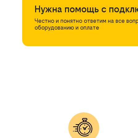
Нужна помощь с подкл
Честно и понятно ответим на все воп
оборудованию и оплате