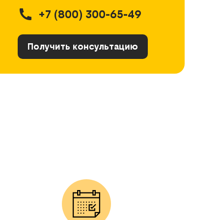
+7 (800) 300-65-49
Получить консультацию