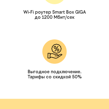
Wi-Fi роутер Smart Box GIGA
до 1200 Мбит/сек
Выгодное подключение.
Тарифы со скидкой 50%