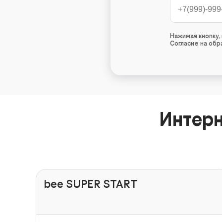
Нажимая кнопку
Согласие на об
Интерн
bee SUPER START