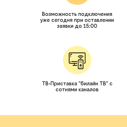
Возможность подключения
уже сегодня при оставлении
заявки до 15:00
ТВ-Приставка "билайн ТВ" с
сотнями каналов