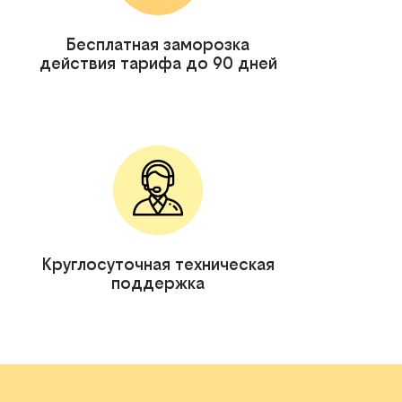
Бесплатная заморозка
действия тарифа до 90 дней
Круглосуточная техническая
поддержка