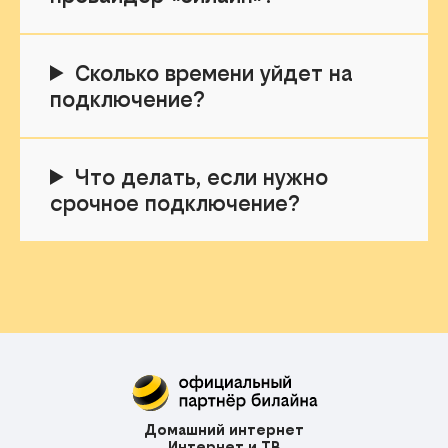
Сколько времени уйдет на
подключение?
Что делать, если нужно
срочное подключение?
Домашний интернет
Интернет и ТВ