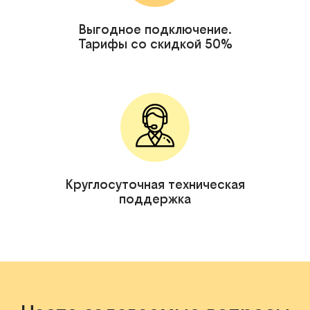
Выгодное подключение.
Тарифы со скидкой 50%
Круглосуточная техническая
поддержка