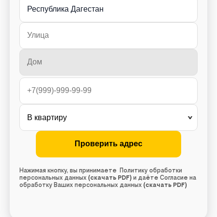
Республика Дагестан
Нажимая кнопку, вы принимаете Политику обработки
персональных данных
(
скачать PDF
)
и даёте Согласие на
обработку Ваших персональных данных
(
скачать PDF
)