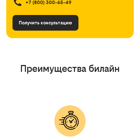
+7 (800) 300-65-49
Получить консультацию
Преимущества билайн