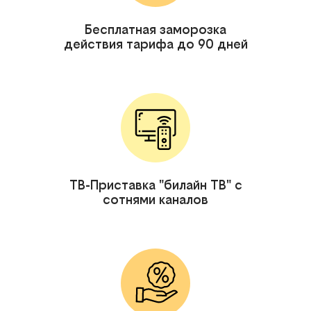
Бесплатная заморозка
действия тарифа до 90 дней
ТВ-Приставка "билайн ТВ" с
сотнями каналов