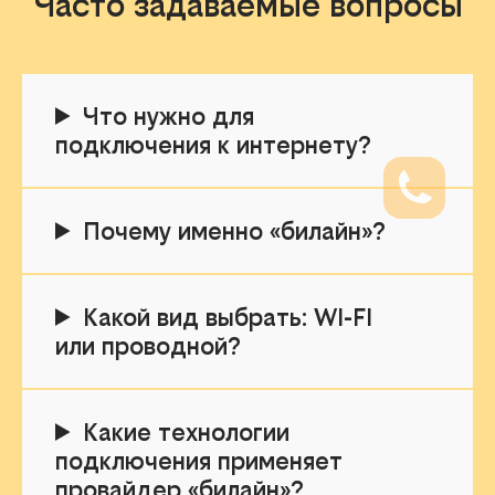
Часто задаваемые вопросы
Что нужно для
подключения к интернету?
Почему именно «билайн»?
Какой вид выбрать: WI-FI
или проводной?
Какие технологии
подключения применяет
провайдер «билайн»?