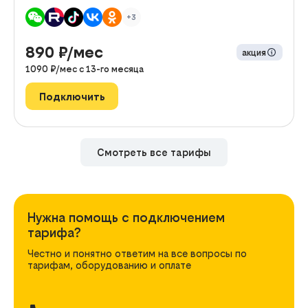
+3
890
₽/мес
акция
1090
₽/мес с
13
-го месяца
Подключить
Смотреть все тарифы
Нужна помощь с подключением
тарифа?
Честно и понятно ответим на все вопросы по
тарифам, оборудованию и оплате