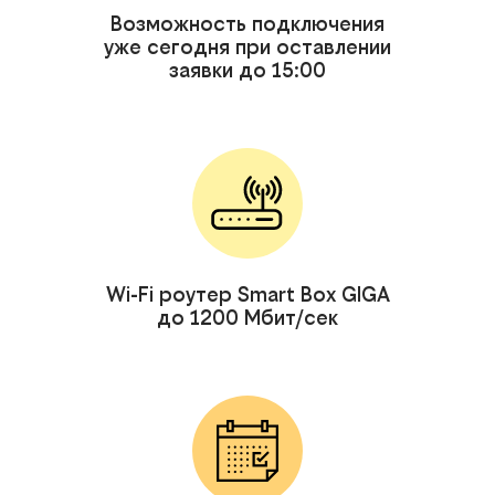
Возможность подключения
уже сегодня при оставлении
заявки до 15:00
Wi-Fi роутер Smart Box GIGA
до 1200 Мбит/сек