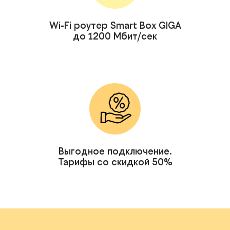
Wi-Fi роутер Smart Box GIGA
до 1200 Мбит/сек
Выгодное подключение.
Тарифы со скидкой 50%