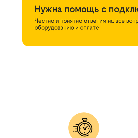
Нужна помощь с подкл
Честно и понятно ответим на все воп
оборудованию и оплате