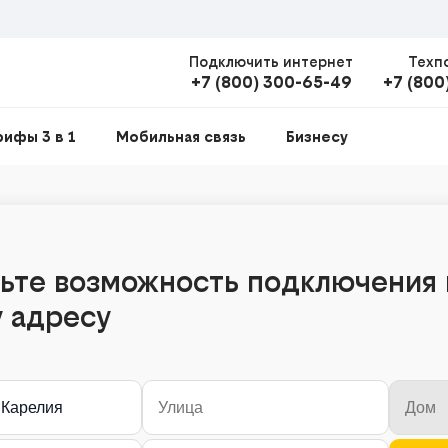
Подключить интернет
Техп
+7 (800) 300-65-49
+7 (800
рифы 3 в 1
Мобильная связь
Бизнесу
ьте возможность подключения 
 адресу
 Карелия