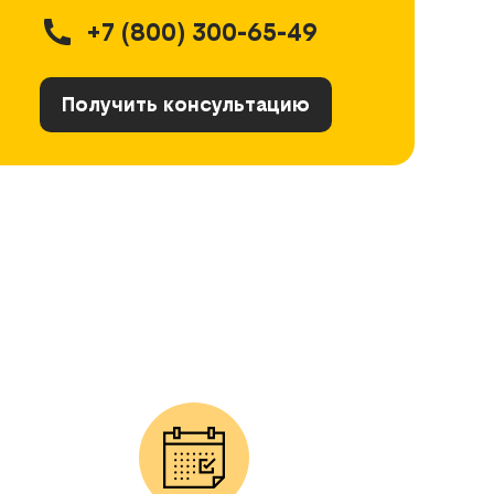
+7 (800) 300-65-49
Получить консультацию