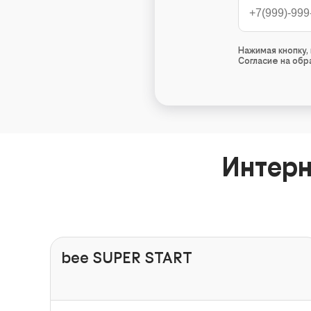
Нажимая кнопку
Согласие на об
Интерн
bee SUPER START