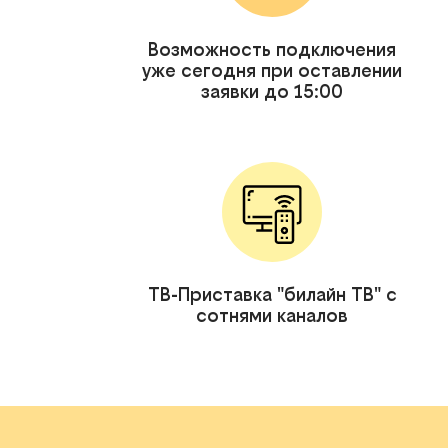
Возможность подключения
уже сегодня при оставлении
заявки до 15:00
ТВ-Приставка "билайн ТВ" с
сотнями каналов