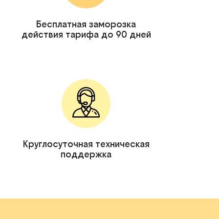
Бесплатная заморозка
действия тарифа до 90 дней
Круглосуточная техническая
поддержка