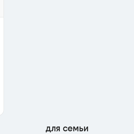
для семьи