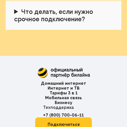
Что делать, если нужно
срочное подключение?
Домашний интернет
Интернет и ТВ
Тарифы 3 в 1
Мобильная связь
Бизнесу
Техподдержка
+7 (800) 700-06-11
Подключиться