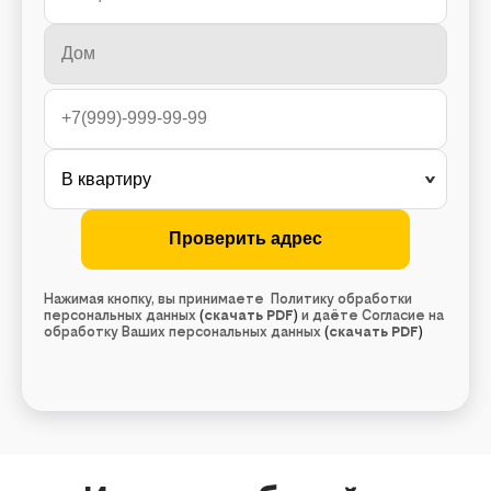
Нажимая кнопку, вы принимаете Политику обработки
персональных данных
(
скачать PDF
)
и даёте Согласие на
обработку Ваших персональных данных
(
скачать PDF
)