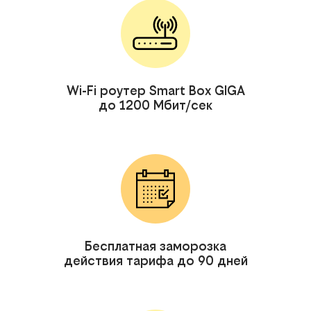
Wi-Fi роутер Smart Box GIGA
до 1200 Мбит/сек
Бесплатная заморозка
действия тарифа до 90 дней