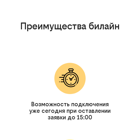
Преимущества билайн
Возможность подключения
уже сегодня при оставлении
заявки до 15:00