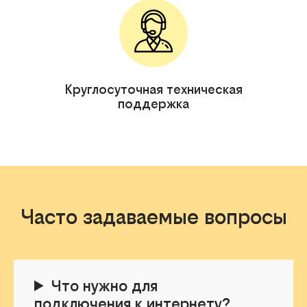
Круглосуточная техническая
поддержка
Часто задаваемые вопросы
Что нужно для
подключения к интернету?