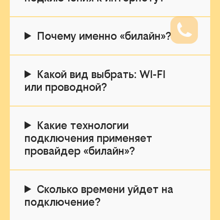
Почему именно «билайн»?
Какой вид выбрать: WI-FI
или проводной?
Какие технологии
подключения применяет
провайдер «билайн»?
Сколько времени уйдет на
подключение?