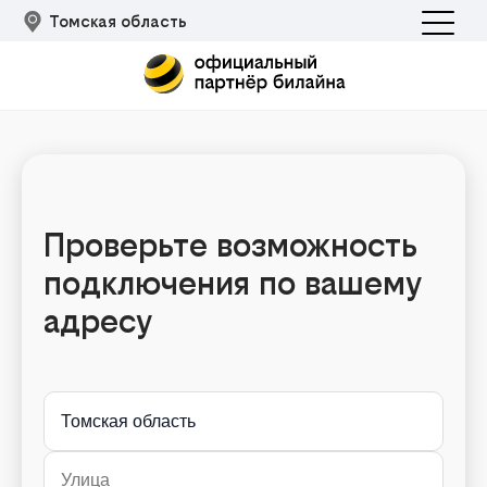
Томская область
Проверьте возможность
подключения по вашему
Подклю
адресу
Томская область