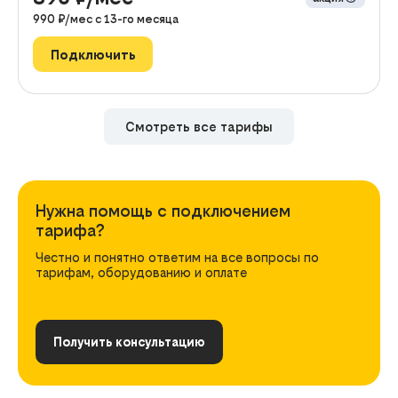
990
₽/мес с
13
-го месяца
Подключить
Смотреть все тарифы
Нужна помощь с подключением
тарифа?
Честно и понятно ответим на все вопросы по
тарифам, оборудованию и оплате
Получить консультацию