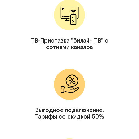
ТВ-Приставка "билайн ТВ" с
сотнями каналов
Выгодное подключение.
Тарифы со скидкой 50%