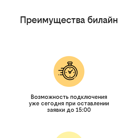
Преимущества билайн
Возможность подключения
уже сегодня при оставлении
заявки до 15:00