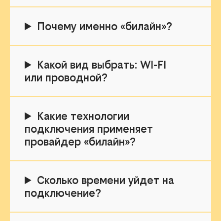
Почему именно «билайн»?
Какой вид выбрать: WI-FI
или проводной?
Какие технологии
подключения применяет
провайдер «билайн»?
Сколько времени уйдет на
подключение?