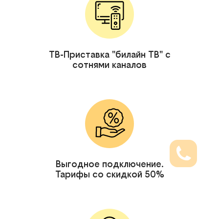
ТВ-Приставка "билайн ТВ" с
сотнями каналов
Выгодное подключение.
Тарифы со скидкой 50%