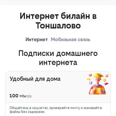
Интернет билайн в
Тоншалово
Интернет
Мобильная связь
Подписки домашнего
интернета
Удобный для дома
100
Мбит/с
Общайтесь в соцсетях, проверяйте почту и скачивайте
файлы без задержек