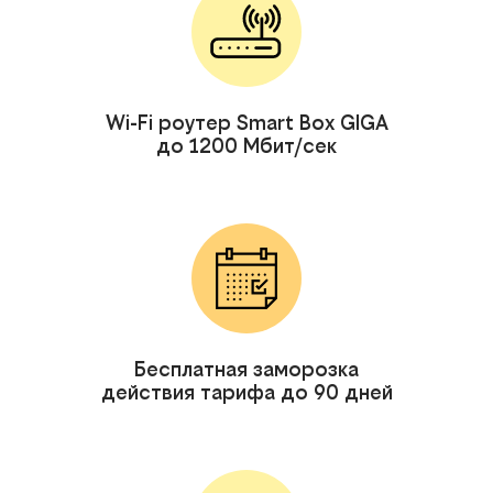
Wi-Fi роутер Smart Box GIGA
до 1200 Мбит/сек
Бесплатная заморозка
действия тарифа до 90 дней