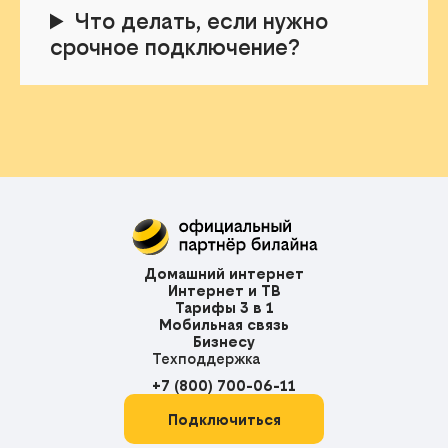
Что делать, если нужно
срочное подключение?
Домашний интернет
Интернет и ТВ
Тарифы 3 в 1
Мобильная связь
Бизнесу
Техподдержка
+7 (800) 700-06-11
Подключиться