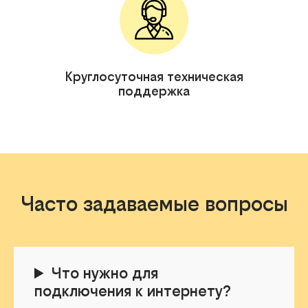
Круглосуточная техническая
поддержка
Часто задаваемые вопросы
Что нужно для
подключения к интернету?