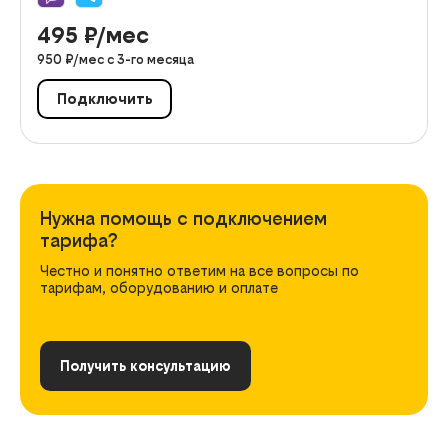
495
₽/мес
950
₽/мес с
3
-го месяца
Подключить
Нужна помощь с подключением
тарифа?
Честно и понятно ответим на все вопросы по
тарифам, оборудованию и оплате
Получить консультацию