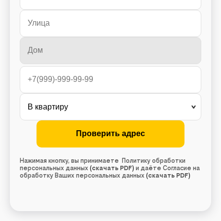
Нажимая кнопку, вы принимаете Политику обработки
персональных данных
(
скачать PDF
)
и даёте Согласие на
обработку Ваших персональных данных
(
скачать PDF
)