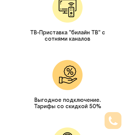
ТВ-Приставка "билайн ТВ" с
сотнями каналов
Выгодное подключение.
Тарифы со скидкой 50%