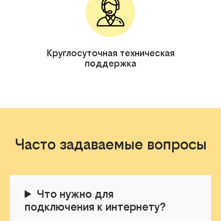
Круглосуточная техническая
поддержка
Часто задаваемые вопросы
Что нужно для
подключения к интернету?