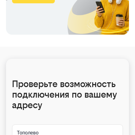
Проверьте возможность
подключения по вашему
адресу
Тополево