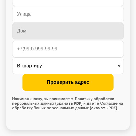
Нажимая кнопку, вы принимаете Политику обработки
персональных данных
(
скачать PDF
)
и даёте Согласие на
обработку Ваших персональных данных
(
скачать PDF
)