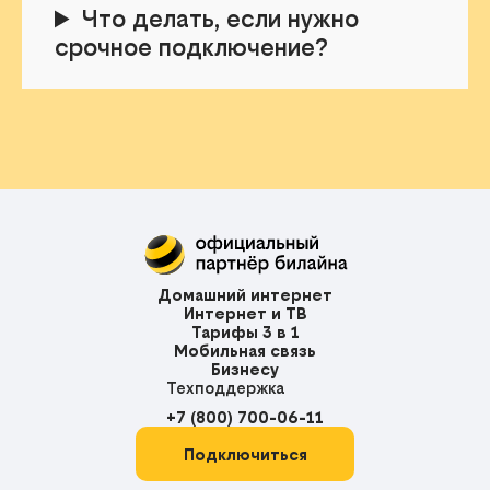
Что делать, если нужно
срочное подключение?
Домашний интернет
Интернет и ТВ
Тарифы 3 в 1
Мобильная связь
Бизнесу
Техподдержка
+7 (800) 700-06-11
Подключиться