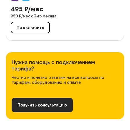
495
₽/мес
950
₽/мес с
3
-го месяца
Подключить
Нужна помощь с подключением
тарифа?
Честно и понятно ответим на все вопросы по
тарифам, оборудованию и оплате
Получить консультацию