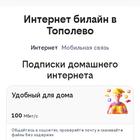
Интернет билайн в
Тополево
Интернет
Мобильная связь
Подписки домашнего
интернета
Удобный для дома
100
Мбит/с
Общайтесь в соцсетях, проверяйте почту и скачивайте
файлы без задержек