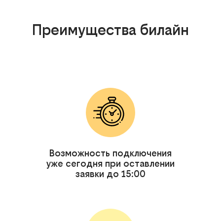
Преимущества билайн
Возможность подключения
уже сегодня при оставлении
заявки до 15:00