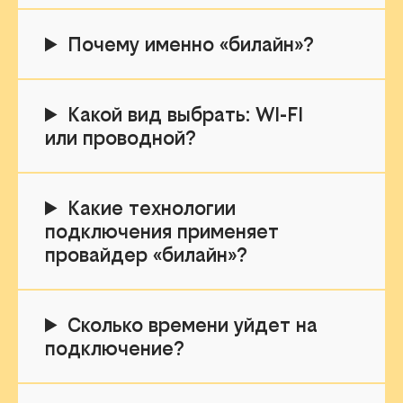
Почему именно «билайн»?
Какой вид выбрать: WI-FI
или проводной?
Какие технологии
подключения применяет
провайдер «билайн»?
Сколько времени уйдет на
подключение?