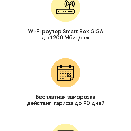
Wi-Fi роутер Smart Box GIGA
до 1200 Мбит/сек
Бесплатная заморозка
действия тарифа до 90 дней