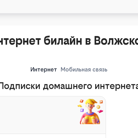
нтернет билайн в Волжск
Интернет
Мобильная связь
Подписки домашнего интернет