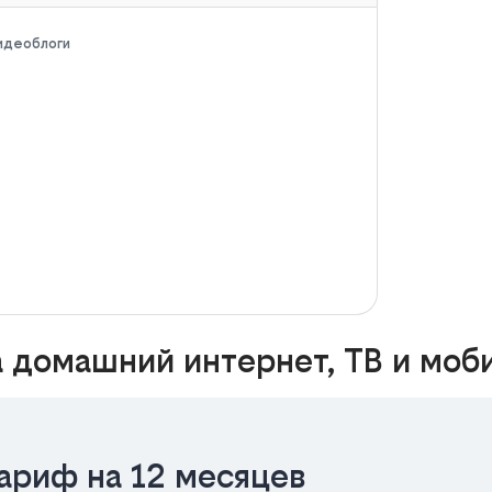
видеоблоги
 домашний интернет, ТВ и моб
ариф на 12 месяцев