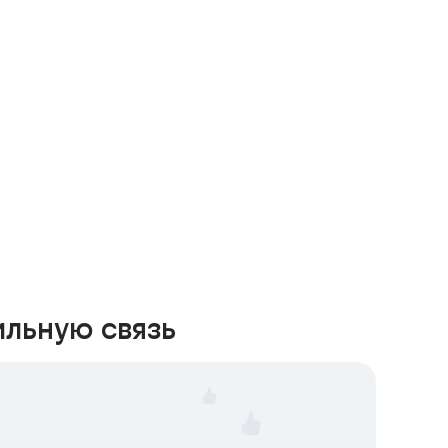
ильную связь