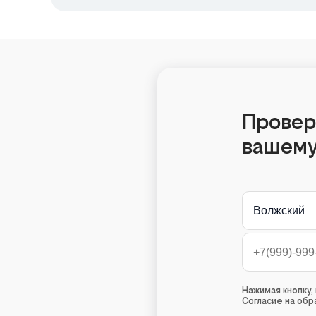
Провер
вашему
Волжский
Нажимая кнопку
Согласие на об