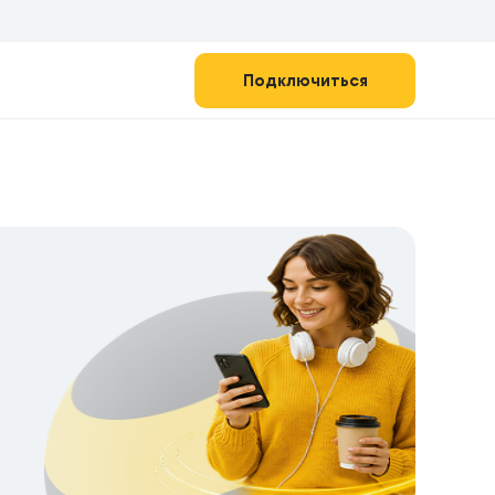
Подключиться