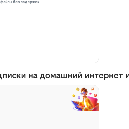
е файлы без задержек
писки на домашний интернет и