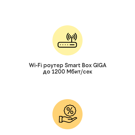
Wi-Fi роутер Smart Box GIGA
до 1200 Мбит/сек