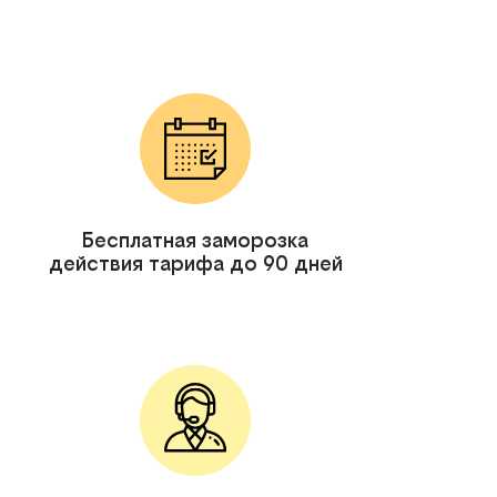
Бесплатная заморозка
действия тарифа до 90 дней