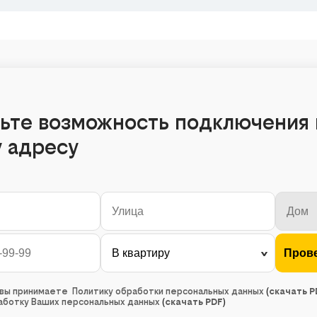
ьте возможность подключения 
 адресу
, вы принимаете Политику обработки персональных данных
(
скачать P
работку Ваших персональных данных
(
скачать PDF
)