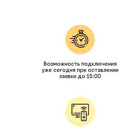
Возможность подключения
уже сегодня при оставлении
заявки до 15:00