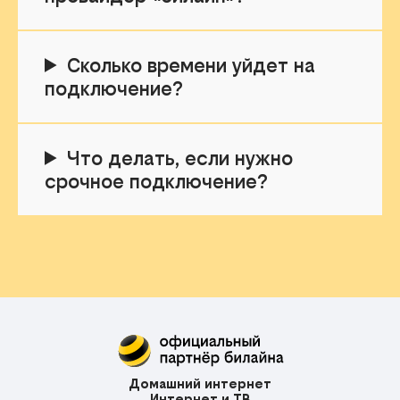
Сколько времени уйдет на
подключение?
Что делать, если нужно
срочное подключение?
Домашний интернет
Интернет и ТВ