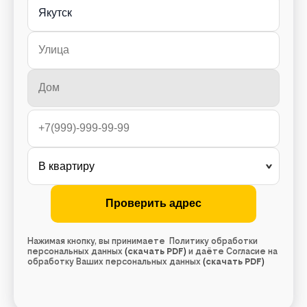
Якутск
Нажимая кнопку, вы принимаете Политику обработки
персональных данных
(
скачать PDF
)
и даёте Согласие на
обработку Ваших персональных данных
(
скачать PDF
)