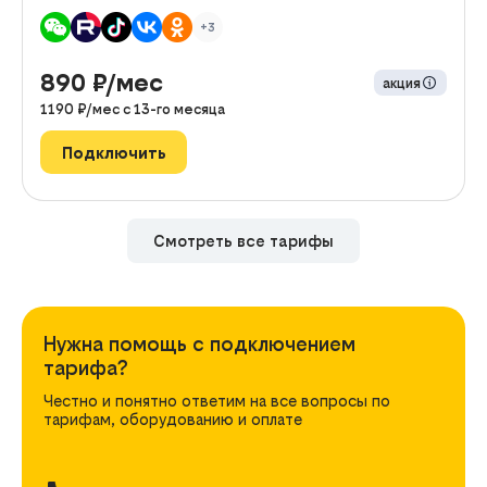
+3
890
₽/мес
акция
1190
₽/мес с
13
-го месяца
Подключить
Смотреть все тарифы
Нужна помощь с подключением
тарифа?
Честно и понятно ответим на все вопросы по
тарифам, оборудованию и оплате