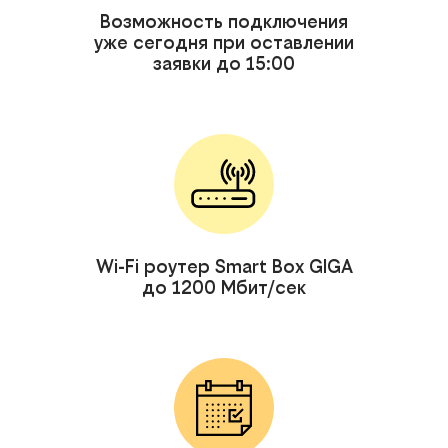
Возможность подключения
уже сегодня при оставлении
заявки до 15:00
Wi-Fi роутер Smart Box GIGA
до 1200 Мбит/сек