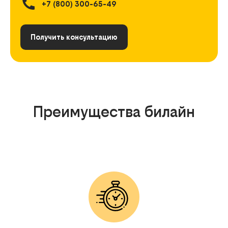
+7 (800) 300-65-49
Получить консультацию
Преимущества билайн