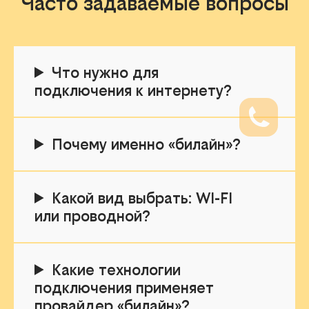
Часто задаваемые вопросы
Что нужно для
подключения к интернету?
Почему именно «билайн»?
Какой вид выбрать: WI-FI
или проводной?
Какие технологии
подключения применяет
провайдер «билайн»?