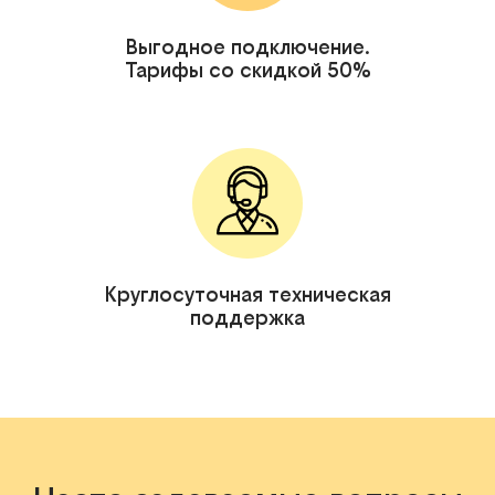
Выгодное подключение.
Тарифы со скидкой 50%
Круглосуточная техническая
поддержка