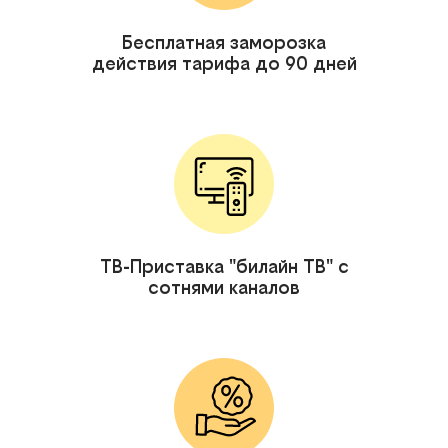
Бесплатная заморозка
действия тарифа до 90 дней
ТВ-Приставка "билайн ТВ" с
сотнями каналов