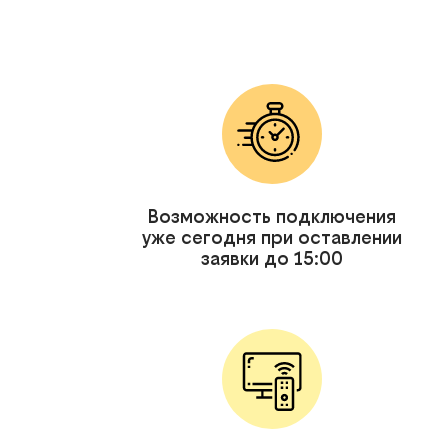
Возможность подключения
уже сегодня при оставлении
заявки до 15:00