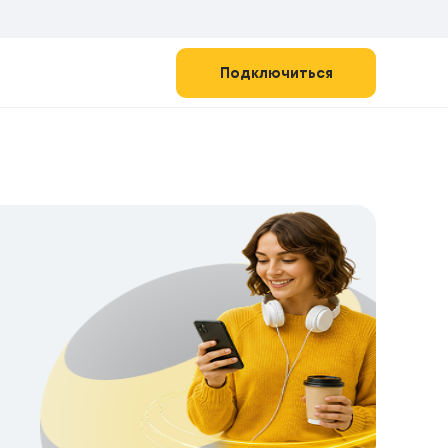
Подключиться