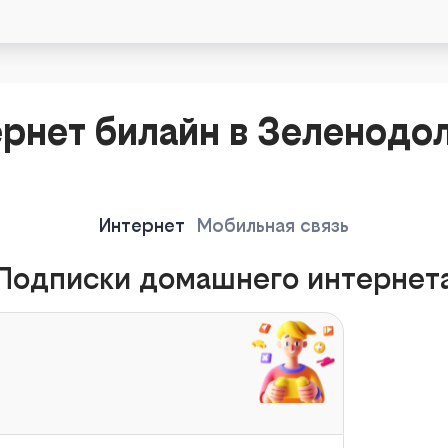
рнет билайн в Зеленодо
Интернет
Мобильная связь
Подписки домашнего интернет