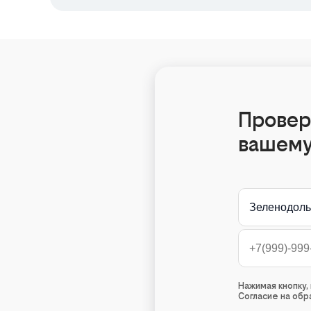
Провер
вашему
Зеленодоль
Нажимая кнопку
Согласие на об