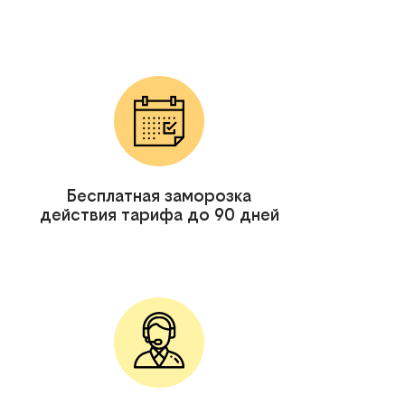
Бесплатная заморозка
действия тарифа до 90 дней