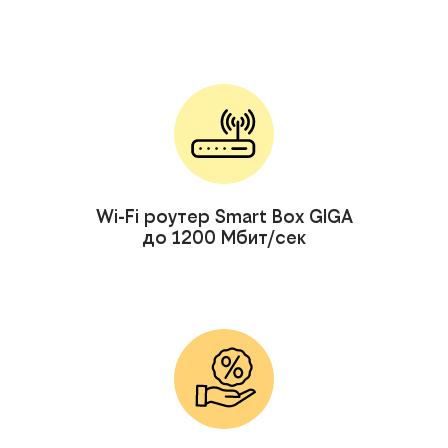
Wi-Fi роутер Smart Box GIGA
до 1200 Мбит/сек