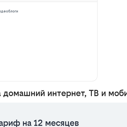
видеоблоги
 домашний интернет, ТВ и моб
ариф на 12 месяцев