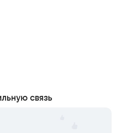
ильную связь