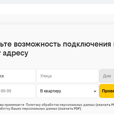
ьте возможность подключения 
 адресу
ск
, вы принимаете Политику обработки персональных данных
(
скачать P
работку Ваших персональных данных
(
скачать PDF
)