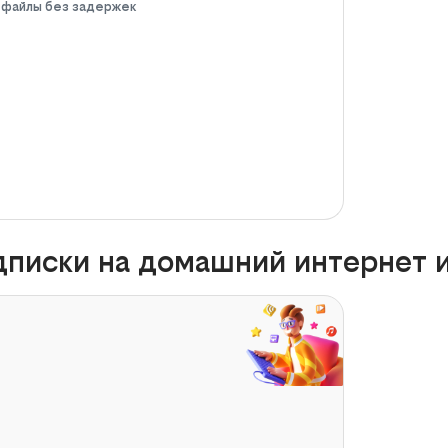
е файлы без задержек
писки на домашний интернет и