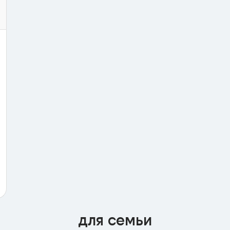
для семьи