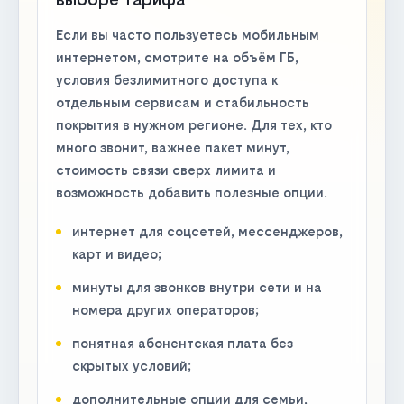
Если вы часто пользуетесь мобильным
интернетом, смотрите на объём ГБ,
условия безлимитного доступа к
отдельным сервисам и стабильность
покрытия в нужном регионе. Для тех, кто
много звонит, важнее пакет минут,
стоимость связи сверх лимита и
возможность добавить полезные опции.
интернет для соцсетей, мессенджеров,
карт и видео;
минуты для звонков внутри сети и на
номера других операторов;
понятная абонентская плата без
скрытых условий;
дополнительные опции для семьи,