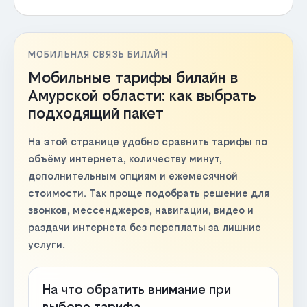
МОБИЛЬНАЯ СВЯЗЬ БИЛАЙН
Мобильные тарифы билайн в
Амурской области: как выбрать
подходящий пакет
На этой странице удобно сравнить тарифы по
объёму интернета, количеству минут,
дополнительным опциям и ежемесячной
стоимости. Так проще подобрать решение для
звонков, мессенджеров, навигации, видео и
раздачи интернета без переплаты за лишние
услуги.
На что обратить внимание при
выборе тарифа