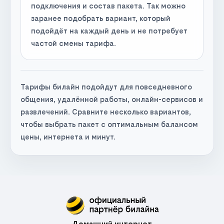
подключения и состав пакета. Так можно
заранее подобрать вариант, который
подойдёт на каждый день и не потребует
частой смены тарифа.
Тарифы билайн подойдут для повседневного
общения, удалённой работы, онлайн-сервисов и
развлечений. Сравните несколько вариантов,
чтобы выбрать пакет с оптимальным балансом
цены, интернета и минут.
Домашний интернет