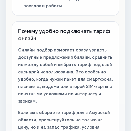
поездок и работы.
Почему удобно подключать тариф
онлайн
Онлайн-подбор помогает сразу увидеть
доступные предложения билайн, сравнить
их между собой и выбрать тариф под свой
сценарий использования. Это особенно
удобно, когда нужен пакет для смартфона,
планшета, модема или второй SIM-карты с
понятными условиями по интернету и
звонкам.
Если вы выбираете тариф для в Амурской
области, ориентируйтесь не только на
цену, но и на запас трафика, условия