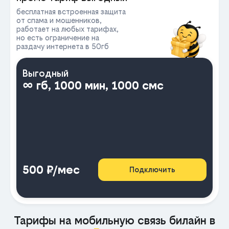
бесплатная встроенная защита
от спама и мошенников,
работает на любых тарифах,
но есть ограничение на
раздачу интернета в 50гб
Выгодный
∞ гб, 1000 мин, 1000 смс
500 ₽/мес
Подключить
Тарифы на мобильную связь билайн в