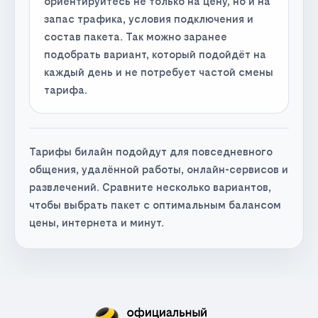
ориентируйтесь не только на цену, но и на
запас трафика, условия подключения и
состав пакета. Так можно заранее
подобрать вариант, который подойдёт на
каждый день и не потребует частой смены
тарифа.
Тарифы билайн подойдут для повседневного
общения, удалённой работы, онлайн-сервисов и
развлечений. Сравните несколько вариантов,
чтобы выбрать пакет с оптимальным балансом
цены, интернета и минут.