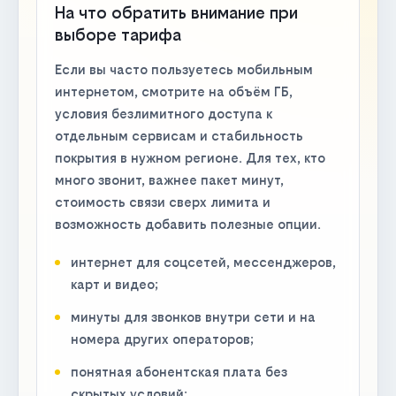
На что обратить внимание при
выборе тарифа
Если вы часто пользуетесь мобильным
интернетом, смотрите на объём ГБ,
условия безлимитного доступа к
отдельным сервисам и стабильность
покрытия в нужном регионе. Для тех, кто
много звонит, важнее пакет минут,
стоимость связи сверх лимита и
возможность добавить полезные опции.
интернет для соцсетей, мессенджеров,
карт и видео;
минуты для звонков внутри сети и на
номера других операторов;
понятная абонентская плата без
скрытых условий;