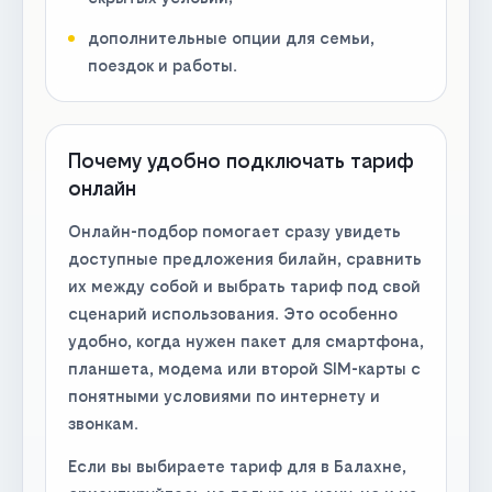
дополнительные опции для семьи,
поездок и работы.
Почему удобно подключать тариф
онлайн
Онлайн-подбор помогает сразу увидеть
доступные предложения билайн, сравнить
их между собой и выбрать тариф под свой
сценарий использования. Это особенно
удобно, когда нужен пакет для смартфона,
планшета, модема или второй SIM-карты с
понятными условиями по интернету и
звонкам.
Если вы выбираете тариф для в Балахне,