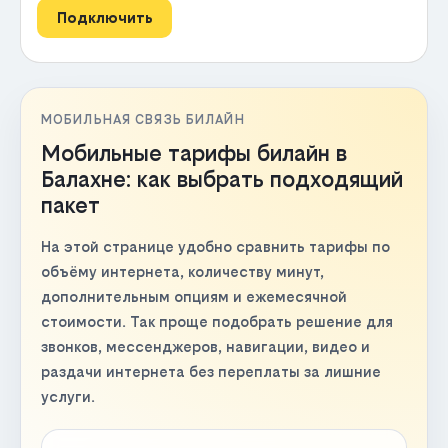
Подключить
МОБИЛЬНАЯ СВЯЗЬ БИЛАЙН
Мобильные тарифы билайн в
Балахне: как выбрать подходящий
пакет
На этой странице удобно сравнить тарифы по
объёму интернета, количеству минут,
дополнительным опциям и ежемесячной
стоимости. Так проще подобрать решение для
звонков, мессенджеров, навигации, видео и
раздачи интернета без переплаты за лишние
услуги.