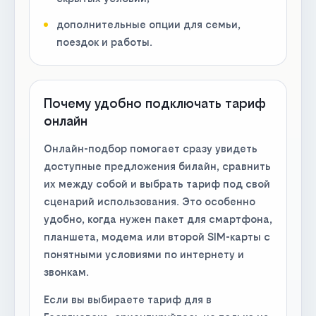
дополнительные опции для семьи,
поездок и работы.
Почему удобно подключать тариф
онлайн
Онлайн-подбор помогает сразу увидеть
доступные предложения билайн, сравнить
их между собой и выбрать тариф под свой
сценарий использования. Это особенно
удобно, когда нужен пакет для смартфона,
планшета, модема или второй SIM-карты с
понятными условиями по интернету и
звонкам.
Если вы выбираете тариф для в