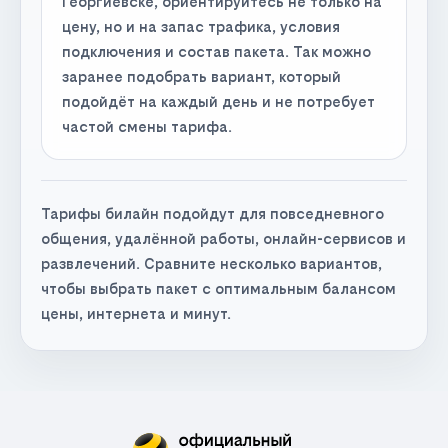
Георгиевске, ориентируйтесь не только на
цену, но и на запас трафика, условия
подключения и состав пакета. Так можно
заранее подобрать вариант, который
подойдёт на каждый день и не потребует
частой смены тарифа.
Тарифы билайн подойдут для повседневного
общения, удалённой работы, онлайн-сервисов и
развлечений. Сравните несколько вариантов,
чтобы выбрать пакет с оптимальным балансом
цены, интернета и минут.