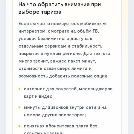
На что обратить внимание при
выборе тарифа
Если вы часто пользуетесь мобильным
интернетом, смотрите на объём ГБ,
условия безлимитного доступа к
отдельным сервисам и стабильность
покрытия в нужном регионе. Для тех, кто
много звонит, важнее пакет минут,
стоимость связи сверх лимита и
возможность добавить полезные опции.
интернет для соцсетей, мессенджеров,
карт и видео;
минуты для звонков внутри сети и на
номера других операторов;
понятная абонентская плата без
скрытых условий;