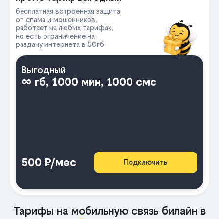
бесплатная встроенная защита
от спама и мошенников,
работает на любых тарифах,
но есть ограничение на
раздачу интернета в 50гб
Выгодный
∞ гб, 1000 мин, 1000 смс
500 ₽/мес
Подключить
Тарифы на мобильную связь билайн в