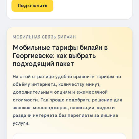
Подключить
МОБИЛЬНАЯ СВЯЗЬ БИЛАЙН
Мобильные тарифы билайн в
Георгиевске: как выбрать
подходящий пакет
На этой странице удобно сравнить тарифы по
объёму интернета, количеству минут,
дополнительным опциям и ежемесячной
стоимости. Так проще подобрать решение для
звонков, мессенджеров, навигации, видео и
раздачи интернета без переплаты за лишние
услуги.