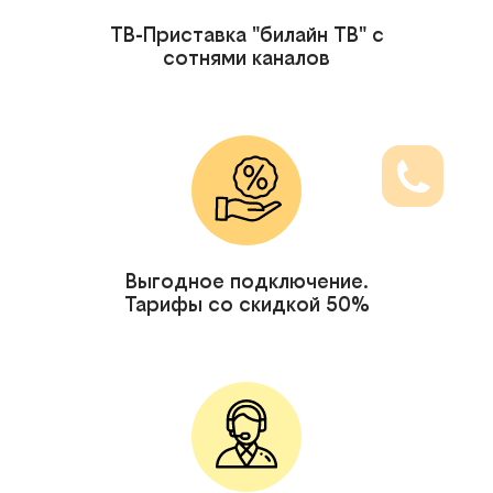
ТВ-Приставка "билайн ТВ" с
сотнями каналов
Выгодное подключение.
Тарифы со скидкой 50%