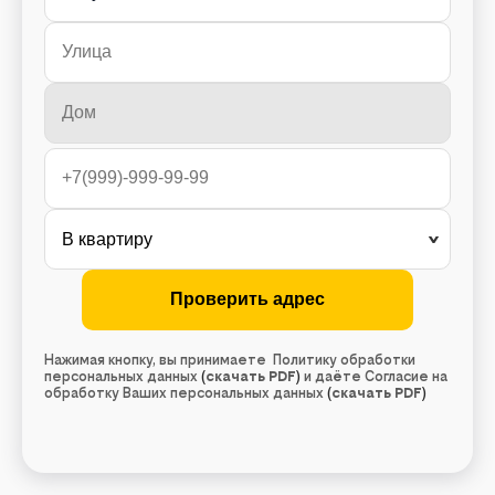
Нажимая кнопку, вы принимаете Политику обработки
персональных данных
(
скачать PDF
)
и даёте Согласие на
обработку Ваших персональных данных
(
скачать PDF
)