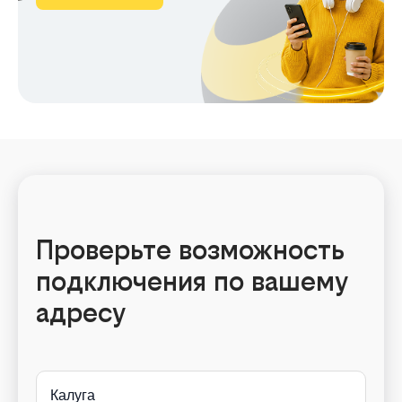
Проверьте возможность
подключения по вашему
адресу
Калуга