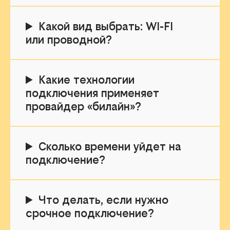
Какой вид выбрать: WI-FI
или проводной?
Какие технологии
подключения применяет
провайдер «билайн»?
Сколько времени уйдет на
подключение?
Что делать, если нужно
срочное подключение?