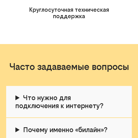
Круглосуточная техническая
поддержка
Часто задаваемые вопросы
Что нужно для
подключения к интернету?
Почему именно «билайн»?