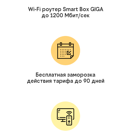
Wi-Fi роутер Smart Box GIGA
до 1200 Мбит/сек
Бесплатная заморозка
действия тарифа до 90 дней