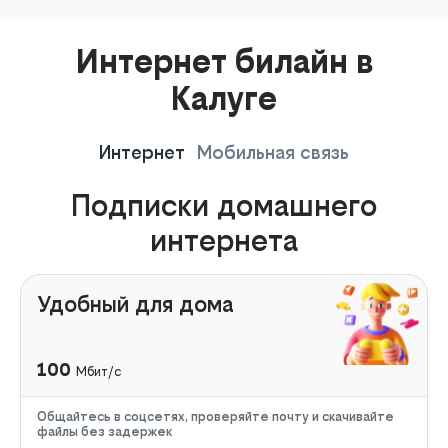
Интернет билайн в
Калуге
Интернет
Мобильная связь
Подписки домашнего
интернета
Удобный для дома
100
Мбит/с
Общайтесь в соцсетях, проверяйте почту и скачивайте
файлы без задержек