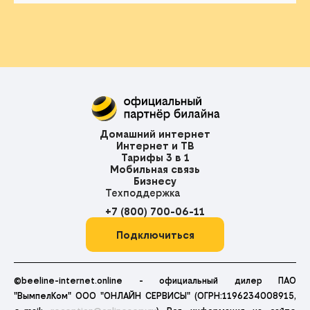
Домашний интернет
Интернет и ТВ
Тарифы 3 в 1
Мобильная связь
Бизнесу
Техподдержка
+7 (800) 700-06-11
Подключиться
©beeline-internet.online - официальный дилер ПАО
"ВымпелКом" ООО "ОНЛАЙН СЕРВИСЫ" (ОГРН:1196234008915,