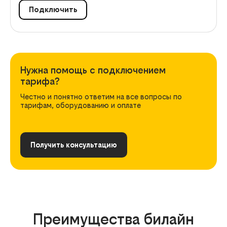
Подключить
Нужна помощь с подключением
тарифа?
Честно и понятно ответим на все вопросы по
тарифам, оборудованию и оплате
Получить консультацию
Преимущества билайн