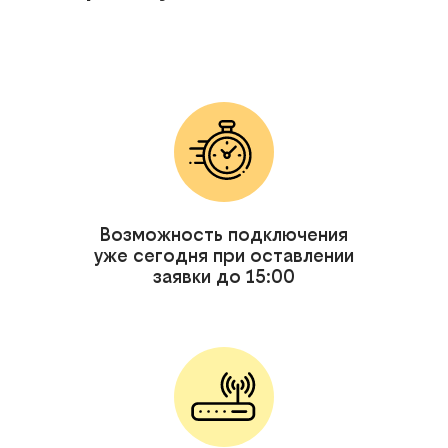
Возможность подключения
уже сегодня при оставлении
заявки до 15:00