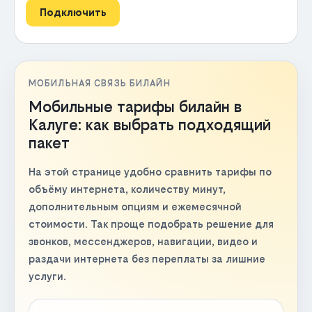
Подключить
МОБИЛЬНАЯ СВЯЗЬ БИЛАЙН
Мобильные тарифы билайн в
Калуге: как выбрать подходящий
пакет
На этой странице удобно сравнить тарифы по
объёму интернета, количеству минут,
дополнительным опциям и ежемесячной
стоимости. Так проще подобрать решение для
звонков, мессенджеров, навигации, видео и
раздачи интернета без переплаты за лишние
услуги.