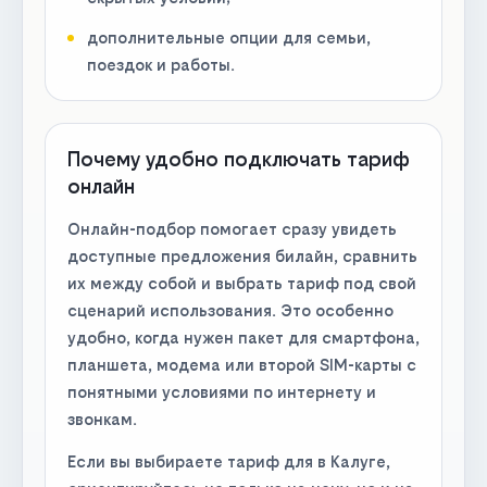
дополнительные опции для семьи,
поездок и работы.
Почему удобно подключать тариф
онлайн
Онлайн-подбор помогает сразу увидеть
доступные предложения билайн, сравнить
их между собой и выбрать тариф под свой
сценарий использования. Это особенно
удобно, когда нужен пакет для смартфона,
планшета, модема или второй SIM-карты с
понятными условиями по интернету и
звонкам.
Если вы выбираете тариф для в Калуге,