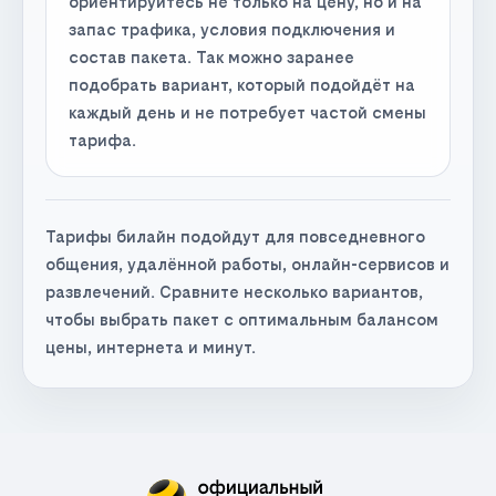
ориентируйтесь не только на цену, но и на
запас трафика, условия подключения и
состав пакета. Так можно заранее
подобрать вариант, который подойдёт на
каждый день и не потребует частой смены
тарифа.
Тарифы билайн подойдут для повседневного
общения, удалённой работы, онлайн-сервисов и
развлечений. Сравните несколько вариантов,
чтобы выбрать пакет с оптимальным балансом
цены, интернета и минут.