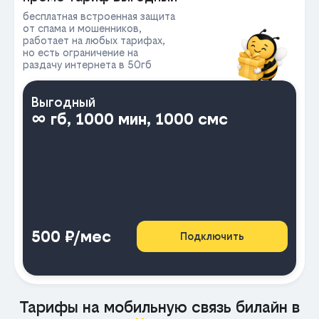
бесплатная встроенная защита
от спама и мошенников,
работает на любых тарифах,
но есть ограничение на
раздачу интернета в 50гб
Выгодный
∞ гб, 1000 мин, 1000 смс
500 ₽/мес
Подключить
Тарифы на мобильную связь билайн в