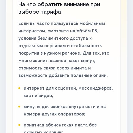
На что обратить внимание при
выборе тарифа
Если вы часто пользуетесь мобильным
интернетом, смотрите на объём ГБ,
условия безлимитного доступа к
отдельным сервисам и стабильность
покрытия в нужном регионе. Для тех, кто
много звонит, важнее пакет минут,
стоимость связи сверх лимита и
возможность добавить полезные опции.
интернет для соцсетей, мессенджеров,
карт и видео;
минуты для звонков внутри сети и на
номера других операторов;
понятная абонентская плата без
скрытых условий;