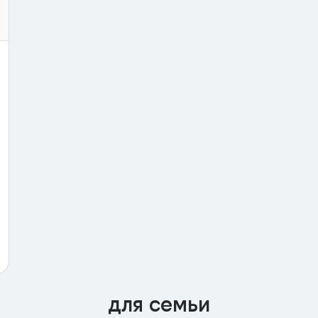
для семьи