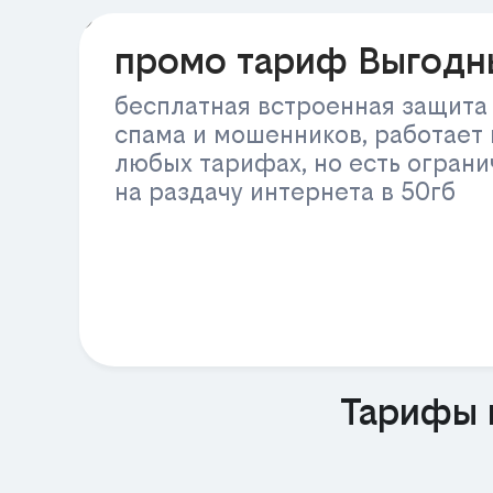
РЕКЛАМА
промо тариф Выгодн
бесплатная встроенная защита
спама и мошенников, работает 
любых тарифах, но есть огран
на раздачу интернета в 50гб
Тарифы 