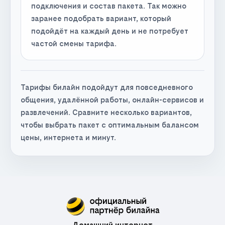
подключения и состав пакета. Так можно
заранее подобрать вариант, который
подойдёт на каждый день и не потребует
частой смены тарифа.
Тарифы билайн подойдут для повседневного
общения, удалённой работы, онлайн-сервисов и
развлечений. Сравните несколько вариантов,
чтобы выбрать пакет с оптимальным балансом
цены, интернета и минут.
Домашний интернет