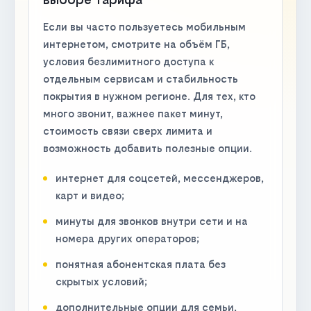
Если вы часто пользуетесь мобильным
интернетом, смотрите на объём ГБ,
условия безлимитного доступа к
отдельным сервисам и стабильность
покрытия в нужном регионе. Для тех, кто
много звонит, важнее пакет минут,
стоимость связи сверх лимита и
возможность добавить полезные опции.
интернет для соцсетей, мессенджеров,
карт и видео;
минуты для звонков внутри сети и на
номера других операторов;
понятная абонентская плата без
скрытых условий;
дополнительные опции для семьи,