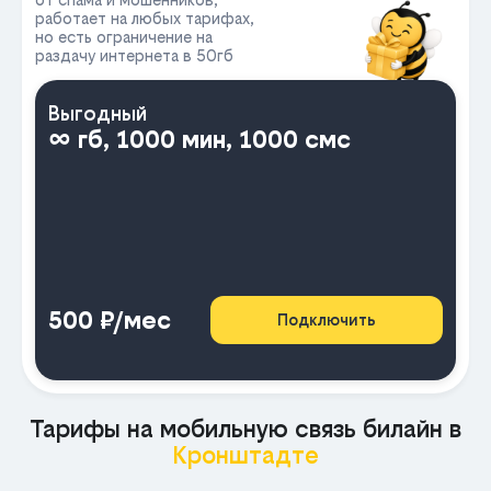
работает на любых тарифах,
но есть ограничение на
раздачу интернета в 50гб
Выгодный
∞ гб, 1000 мин, 1000 смс
500 ₽/мес
Подключить
Тарифы на мобильную связь билайн в
Кронштадте