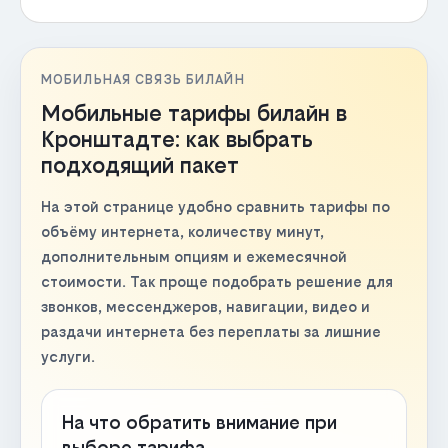
МОБИЛЬНАЯ СВЯЗЬ БИЛАЙН
Мобильные тарифы билайн в
Кронштадте: как выбрать
подходящий пакет
На этой странице удобно сравнить тарифы по
объёму интернета, количеству минут,
дополнительным опциям и ежемесячной
стоимости. Так проще подобрать решение для
звонков, мессенджеров, навигации, видео и
раздачи интернета без переплаты за лишние
услуги.
На что обратить внимание при
выборе тарифа