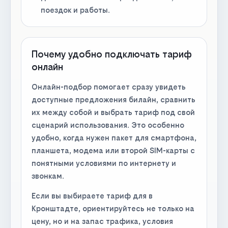
поездок и работы.
Почему удобно подключать тариф
онлайн
Онлайн-подбор помогает сразу увидеть
доступные предложения билайн, сравнить
их между собой и выбрать тариф под свой
сценарий использования. Это особенно
удобно, когда нужен пакет для смартфона,
планшета, модема или второй SIM-карты с
понятными условиями по интернету и
звонкам.
Если вы выбираете тариф для в
Кронштадте, ориентируйтесь не только на
цену, но и на запас трафика, условия