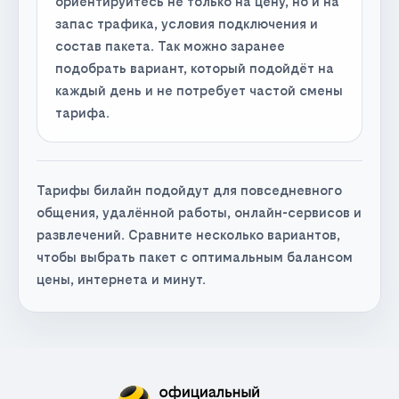
ориентируйтесь не только на цену, но и на
запас трафика, условия подключения и
состав пакета. Так можно заранее
подобрать вариант, который подойдёт на
каждый день и не потребует частой смены
тарифа.
Тарифы билайн подойдут для повседневного
общения, удалённой работы, онлайн-сервисов и
развлечений. Сравните несколько вариантов,
чтобы выбрать пакет с оптимальным балансом
цены, интернета и минут.