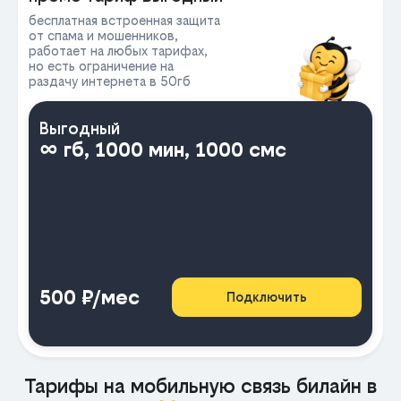
бесплатная встроенная защита
от спама и мошенников,
работает на любых тарифах,
но есть ограничение на
раздачу интернета в 50гб
Выгодный
∞ гб, 1000 мин, 1000 смс
500 ₽/мес
Подключить
Тарифы на мобильную связь билайн в