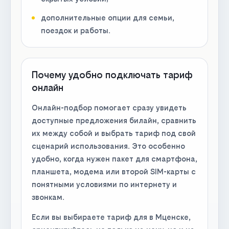
дополнительные опции для семьи,
поездок и работы.
Почему удобно подключать тариф
онлайн
Онлайн-подбор помогает сразу увидеть
доступные предложения билайн, сравнить
их между собой и выбрать тариф под свой
сценарий использования. Это особенно
удобно, когда нужен пакет для смартфона,
планшета, модема или второй SIM-карты с
понятными условиями по интернету и
звонкам.
Если вы выбираете тариф для в Мценске,