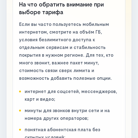
На что обратить внимание при
выборе тарифа
Если вы часто пользуетесь мобильным
интернетом, смотрите на объём ГБ,
условия безлимитного доступа к
отдельным сервисам и стабильность
покрытия в нужном регионе. Для тех, кто
много звонит, важнее пакет минут,
стоимость связи сверх лимита и
возможность добавить полезные опции.
интернет для соцсетей, мессенджеров,
карт и видео;
минуты для звонков внутри сети и на
номера других операторов;
понятная абонентская плата без
скрытых условий;