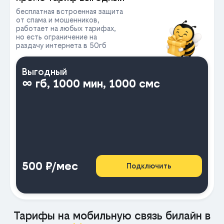
бесплатная встроенная защита
от спама и мошенников,
работает на любых тарифах,
но есть ограничение на
раздачу интернета в 50гб
Выгодный
∞ гб, 1000 мин, 1000 смс
500 ₽/мес
Подключить
Тарифы на мобильную связь билайн в