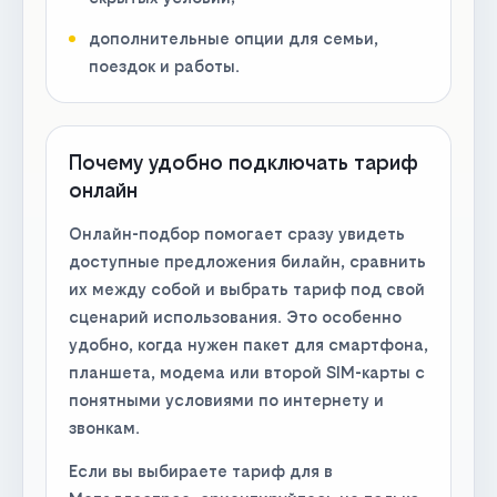
дополнительные опции для семьи,
поездок и работы.
Почему удобно подключать тариф
онлайн
Онлайн-подбор помогает сразу увидеть
доступные предложения билайн, сравнить
их между собой и выбрать тариф под свой
сценарий использования. Это особенно
удобно, когда нужен пакет для смартфона,
планшета, модема или второй SIM-карты с
понятными условиями по интернету и
звонкам.
Если вы выбираете тариф для в