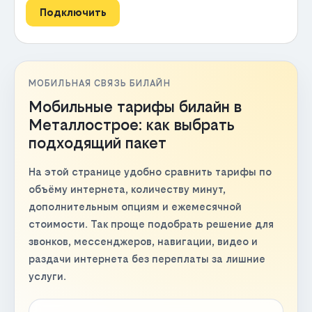
Подключить
МОБИЛЬНАЯ СВЯЗЬ БИЛАЙН
Мобильные тарифы билайн в
Металлострое: как выбрать
подходящий пакет
На этой странице удобно сравнить тарифы по
объёму интернета, количеству минут,
дополнительным опциям и ежемесячной
стоимости. Так проще подобрать решение для
звонков, мессенджеров, навигации, видео и
раздачи интернета без переплаты за лишние
услуги.