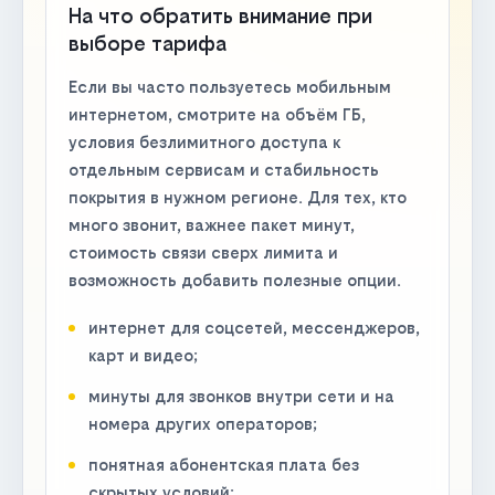
На что обратить внимание при
выборе тарифа
Если вы часто пользуетесь мобильным
интернетом, смотрите на объём ГБ,
условия безлимитного доступа к
отдельным сервисам и стабильность
покрытия в нужном регионе. Для тех, кто
много звонит, важнее пакет минут,
стоимость связи сверх лимита и
возможность добавить полезные опции.
интернет для соцсетей, мессенджеров,
карт и видео;
минуты для звонков внутри сети и на
номера других операторов;
понятная абонентская плата без
скрытых условий;