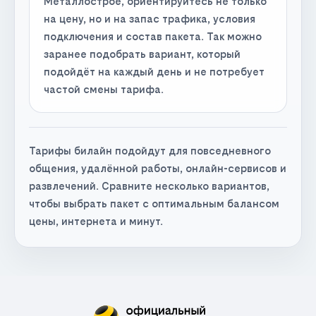
Металлострое, ориентируйтесь не только
на цену, но и на запас трафика, условия
подключения и состав пакета. Так можно
заранее подобрать вариант, который
подойдёт на каждый день и не потребует
частой смены тарифа.
Тарифы билайн подойдут для повседневного
общения, удалённой работы, онлайн-сервисов и
развлечений. Сравните несколько вариантов,
чтобы выбрать пакет с оптимальным балансом
цены, интернета и минут.