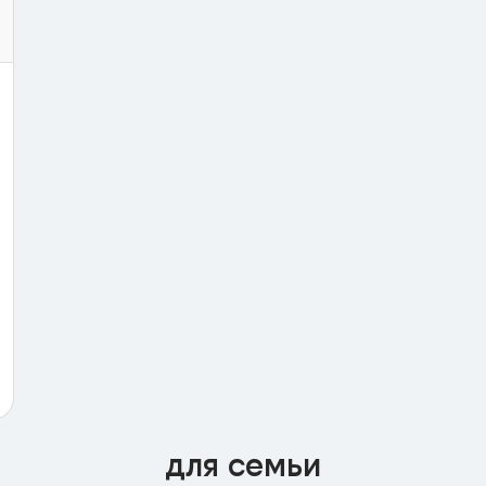
для семьи