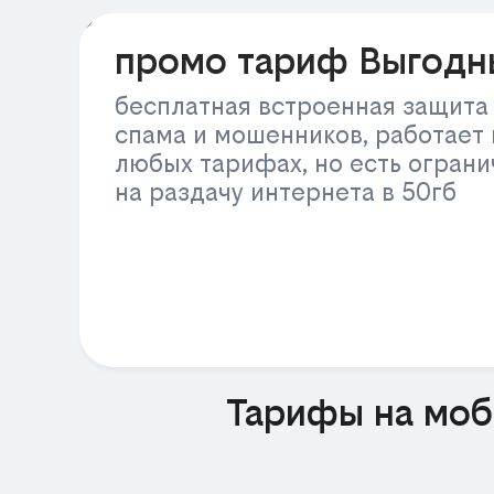
РЕКЛАМА
промо тариф Выгодн
бесплатная встроенная защита
спама и мошенников, работает 
любых тарифах, но есть огран
на раздачу интернета в 50гб
Тарифы на моб