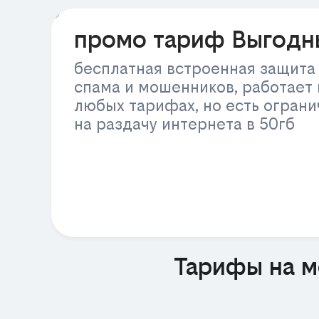
РЕКЛАМА
промо тариф Выгодн
бесплатная встроенная защита
спама и мошенников, работает 
любых тарифах, но есть огран
на раздачу интернета в 50гб
Тарифы на м