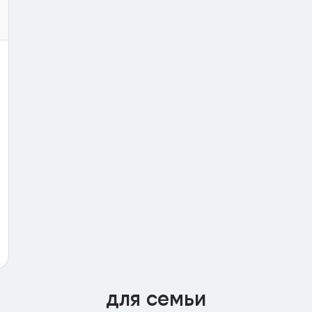
для семьи