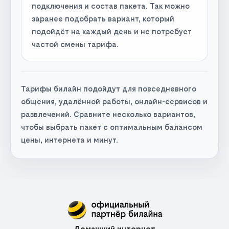
подключения и состав пакета. Так можно
заранее подобрать вариант, который
подойдёт на каждый день и не потребует
частой смены тарифа.
Тарифы билайн подойдут для повседневного
общения, удалённой работы, онлайн-сервисов и
развлечений. Сравните несколько вариантов,
чтобы выбрать пакет с оптимальным балансом
цены, интернета и минут.
Домашний интернет