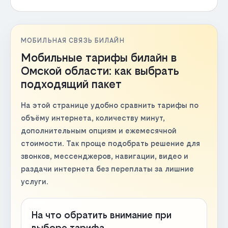
МОБИЛЬНАЯ СВЯЗЬ БИЛАЙН
Мобильные тарифы билайн в
Омской области: как выбрать
подходящий пакет
На этой странице удобно сравнить тарифы по
объёму интернета, количеству минут,
дополнительным опциям и ежемесячной
стоимости. Так проще подобрать решение для
звонков, мессенджеров, навигации, видео и
раздачи интернета без переплаты за лишние
услуги.
На что обратить внимание при
выборе тарифа