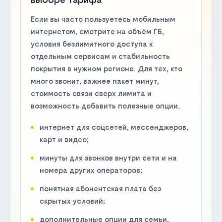
Если вы часто пользуетесь мобильным
интернетом, смотрите на объём ГБ,
условия безлимитного доступа к
отдельным сервисам и стабильность
покрытия в нужном регионе. Для тех, кто
много звонит, важнее пакет минут,
стоимость связи сверх лимита и
возможность добавить полезные опции.
интернет для соцсетей, мессенджеров,
карт и видео;
минуты для звонков внутри сети и на
номера других операторов;
понятная абонентская плата без
скрытых условий;
дополнительные опции для семьи,