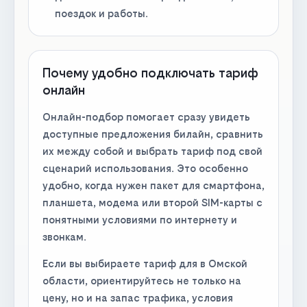
поездок и работы.
Почему удобно подключать тариф
онлайн
Онлайн-подбор помогает сразу увидеть
доступные предложения билайн, сравнить
их между собой и выбрать тариф под свой
сценарий использования. Это особенно
удобно, когда нужен пакет для смартфона,
планшета, модема или второй SIM-карты с
понятными условиями по интернету и
звонкам.
Если вы выбираете тариф для в Омской
области, ориентируйтесь не только на
цену, но и на запас трафика, условия