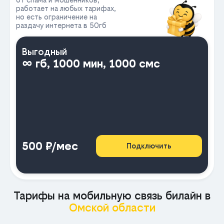
работает на любых тарифах,
но есть ограничение на
раздачу интернета в 50гб
Выгодный
∞ гб, 1000 мин, 1000 смс
500 ₽/мес
Подключить
Тарифы на мобильную связь билайн в
Омской области