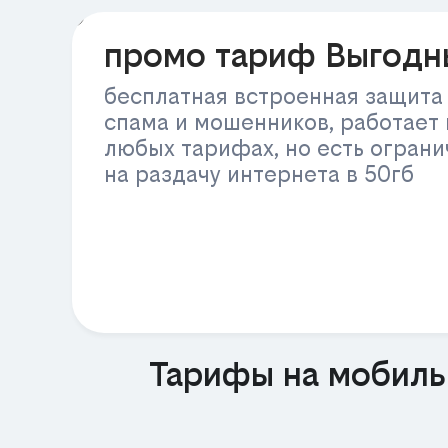
РЕКЛАМА
промо тариф Выгодн
бесплатная встроенная защита
спама и мошенников, работает 
любых тарифах, но есть огран
на раздачу интернета в 50гб
Тарифы на мобиль