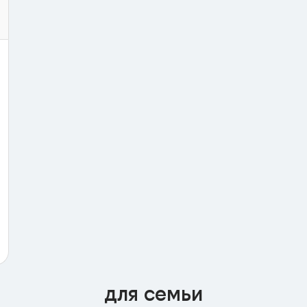
для семьи