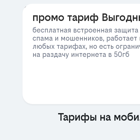
РЕКЛАМА
промо тариф Выгодн
бесплатная встроенная защита
спама и мошенников, работает 
любых тарифах, но есть огран
на раздачу интернета в 50гб
Тарифы на моби