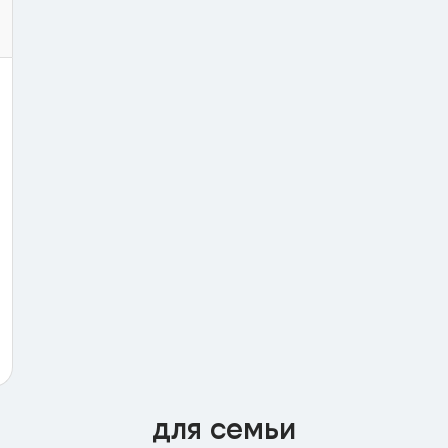
для семьи