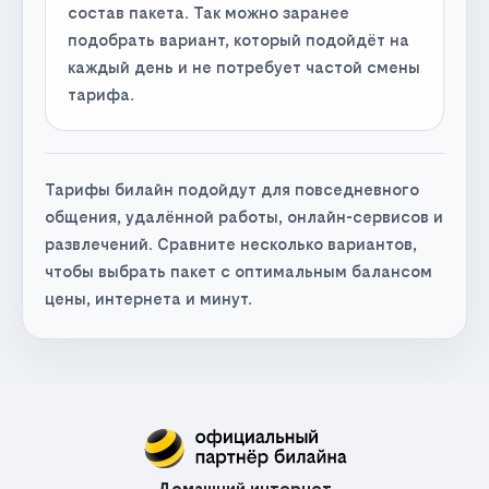
состав пакета. Так можно заранее
подобрать вариант, который подойдёт на
каждый день и не потребует частой смены
тарифа.
Тарифы билайн подойдут для повседневного
общения, удалённой работы, онлайн-сервисов и
развлечений. Сравните несколько вариантов,
чтобы выбрать пакет с оптимальным балансом
цены, интернета и минут.
Домашний интернет