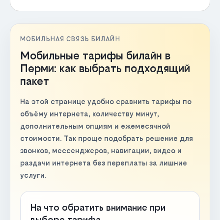
МОБИЛЬНАЯ СВЯЗЬ БИЛАЙН
Мобильные тарифы билайн в
Перми: как выбрать подходящий
пакет
На этой странице удобно сравнить тарифы по
объёму интернета, количеству минут,
дополнительным опциям и ежемесячной
стоимости. Так проще подобрать решение для
звонков, мессенджеров, навигации, видео и
раздачи интернета без переплаты за лишние
услуги.
На что обратить внимание при
выборе тарифа