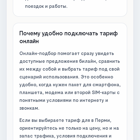
поездок и работы.
Почему удобно подключать тариф
онлайн
Онлайн-подбор помогает сразу увидеть
доступные предложения билайн, сравнить
их между собой и выбрать тариф под свой
сценарий использования. Это особенно
удобно, когда нужен пакет для смартфона,
планшета, модема или второй SIM-карты с
понятными условиями по интернету и
звонкам.
Если вы выбираете тариф для в Перми,
ориентируйтесь не только на цену, но и на
запас трафика, условия подключения и