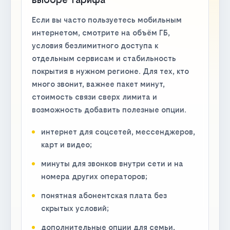
Если вы часто пользуетесь мобильным
интернетом, смотрите на объём ГБ,
условия безлимитного доступа к
отдельным сервисам и стабильность
покрытия в нужном регионе. Для тех, кто
много звонит, важнее пакет минут,
стоимость связи сверх лимита и
возможность добавить полезные опции.
интернет для соцсетей, мессенджеров,
карт и видео;
минуты для звонков внутри сети и на
номера других операторов;
понятная абонентская плата без
скрытых условий;
дополнительные опции для семьи,