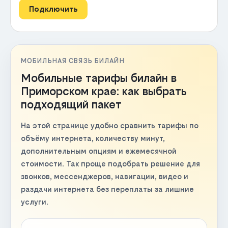
Подключить
МОБИЛЬНАЯ СВЯЗЬ БИЛАЙН
Мобильные тарифы билайн в
Приморском крае: как выбрать
подходящий пакет
На этой странице удобно сравнить тарифы по
объёму интернета, количеству минут,
дополнительным опциям и ежемесячной
стоимости. Так проще подобрать решение для
звонков, мессенджеров, навигации, видео и
раздачи интернета без переплаты за лишние
услуги.