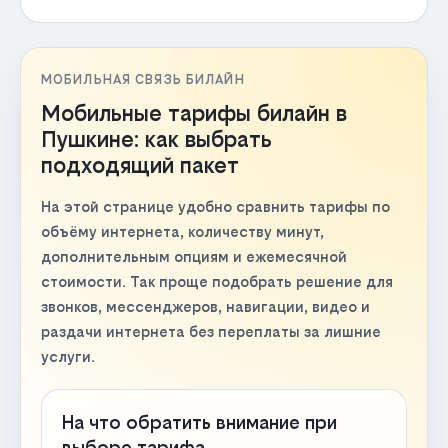
МОБИЛЬНАЯ СВЯЗЬ БИЛАЙН
Мобильные тарифы билайн в
Пушкине: как выбрать
подходящий пакет
На этой странице удобно сравнить тарифы по
объёму интернета, количеству минут,
дополнительным опциям и ежемесячной
стоимости. Так проще подобрать решение для
звонков, мессенджеров, навигации, видео и
раздачи интернета без переплаты за лишние
услуги.
На что обратить внимание при
выборе тарифа