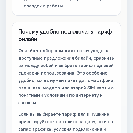
поездок и работы.
Почему удобно подключать тариф
онлайн
Онлайн-подбор помогает сразу увидеть
доступные предложения билайн, сравнить
их между собой и выбрать тариф под свой
сценарий использования. Это особенно
удобно, когда нужен пакет для смартфона,
планшета, модема или второй SIM-карты с
понятными условиями по интернету и
звонкам.
Если вы выбираете тариф для в Пушкине,
ориентируйтесь не только на цену, но и на
запас трафика, условия подключения и