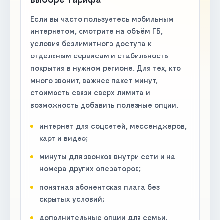
Если вы часто пользуетесь мобильным
интернетом, смотрите на объём ГБ,
условия безлимитного доступа к
отдельным сервисам и стабильность
покрытия в нужном регионе. Для тех, кто
много звонит, важнее пакет минут,
стоимость связи сверх лимита и
возможность добавить полезные опции.
интернет для соцсетей, мессенджеров,
карт и видео;
минуты для звонков внутри сети и на
номера других операторов;
понятная абонентская плата без
скрытых условий;
дополнительные опции для семьи,