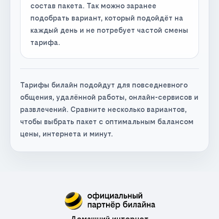
состав пакета. Так можно заранее
подобрать вариант, который подойдёт на
каждый день и не потребует частой смены
тарифа.
Тарифы билайн подойдут для повседневного
общения, удалённой работы, онлайн-сервисов и
развлечений. Сравните несколько вариантов,
чтобы выбрать пакет с оптимальным балансом
цены, интернета и минут.
Домашний интернет