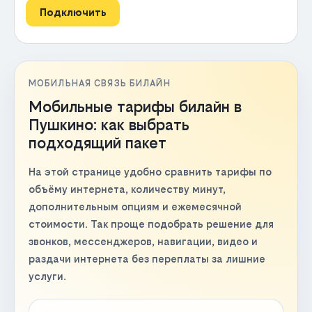
Подключить
МОБИЛЬНАЯ СВЯЗЬ БИЛАЙН
Мобильные тарифы билайн в
Пушкино: как выбрать
подходящий пакет
На этой странице удобно сравнить тарифы по
объёму интернета, количеству минут,
дополнительным опциям и ежемесячной
стоимости. Так проще подобрать решение для
звонков, мессенджеров, навигации, видео и
раздачи интернета без переплаты за лишние
услуги.