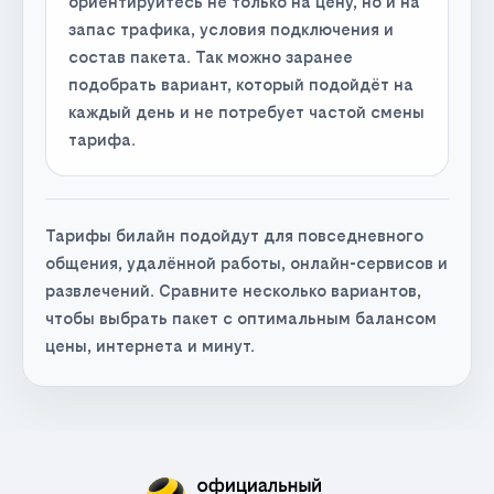
ориентируйтесь не только на цену, но и на
запас трафика, условия подключения и
состав пакета. Так можно заранее
подобрать вариант, который подойдёт на
каждый день и не потребует частой смены
тарифа.
Тарифы билайн подойдут для повседневного
общения, удалённой работы, онлайн-сервисов и
развлечений. Сравните несколько вариантов,
чтобы выбрать пакет с оптимальным балансом
цены, интернета и минут.