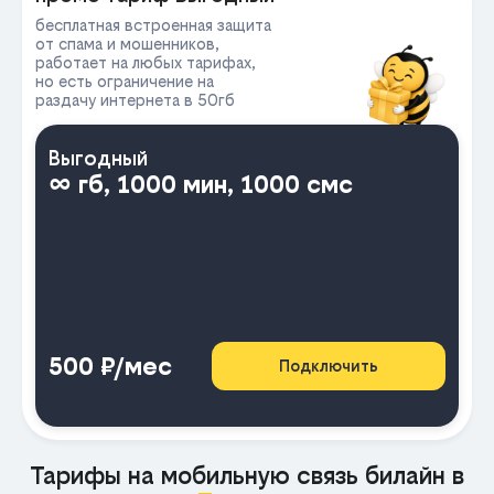
бесплатная встроенная защита
от спама и мошенников,
работает на любых тарифах,
но есть ограничение на
раздачу интернета в 50гб
Выгодный
∞ гб, 1000 мин, 1000 смс
500 ₽/мес
Подключить
Тарифы на мобильную связь билайн в