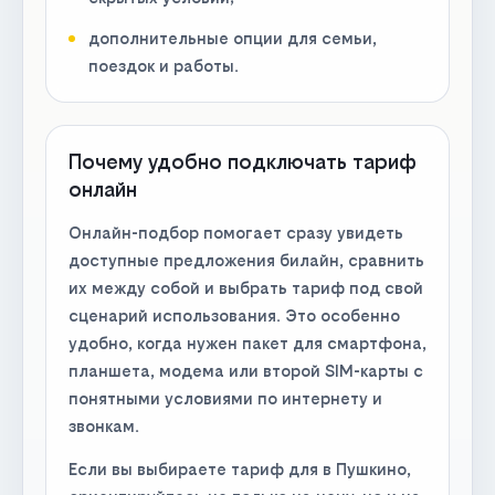
дополнительные опции для семьи,
поездок и работы.
Почему удобно подключать тариф
онлайн
Онлайн-подбор помогает сразу увидеть
доступные предложения билайн, сравнить
их между собой и выбрать тариф под свой
сценарий использования. Это особенно
удобно, когда нужен пакет для смартфона,
планшета, модема или второй SIM-карты с
понятными условиями по интернету и
звонкам.
Если вы выбираете тариф для в Пушкино,