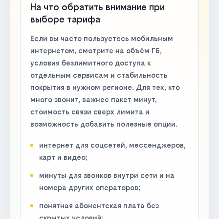
На что обратить внимание при
выборе тарифа
Если вы часто пользуетесь мобильным
интернетом, смотрите на объём ГБ,
условия безлимитного доступа к
отдельным сервисам и стабильность
покрытия в нужном регионе. Для тех, кто
много звонит, важнее пакет минут,
стоимость связи сверх лимита и
возможность добавить полезные опции.
интернет для соцсетей, мессенджеров,
карт и видео;
минуты для звонков внутри сети и на
номера других операторов;
понятная абонентская плата без
скрытых условий;