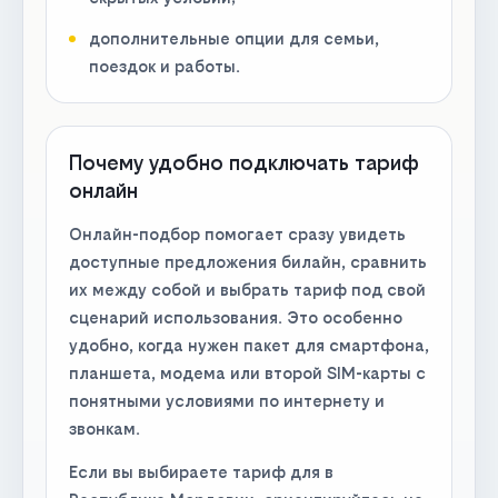
дополнительные опции для семьи,
поездок и работы.
Почему удобно подключать тариф
онлайн
Онлайн-подбор помогает сразу увидеть
доступные предложения билайн, сравнить
их между собой и выбрать тариф под свой
сценарий использования. Это особенно
удобно, когда нужен пакет для смартфона,
планшета, модема или второй SIM-карты с
понятными условиями по интернету и
звонкам.
Если вы выбираете тариф для в