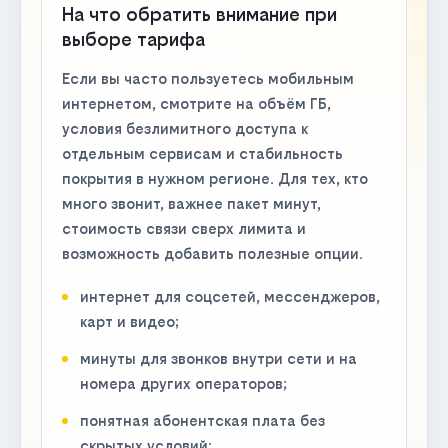
На что обратить внимание при
выборе тарифа
Если вы часто пользуетесь мобильным
интернетом, смотрите на объём ГБ,
условия безлимитного доступа к
отдельным сервисам и стабильность
покрытия в нужном регионе. Для тех, кто
много звонит, важнее пакет минут,
стоимость связи сверх лимита и
возможность добавить полезные опции.
интернет для соцсетей, мессенджеров,
карт и видео;
минуты для звонков внутри сети и на
номера других операторов;
понятная абонентская плата без
скрытых условий;