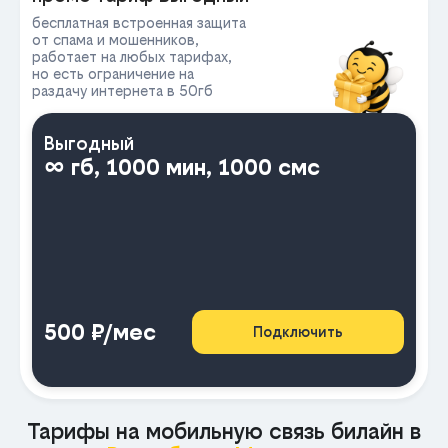
бесплатная встроенная защита
от спама и мошенников,
работает на любых тарифах,
но есть ограничение на
раздачу интернета в 50гб
Выгодный
∞ гб, 1000 мин, 1000 смс
500 ₽/мес
Подключить
Тарифы на мобильную связь билайн в