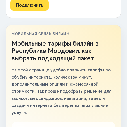
Подключить
МОБИЛЬНАЯ СВЯЗЬ БИЛАЙН
Мобильные тарифы билайн в
Республике Мордовии: как
выбрать подходящий пакет
На этой странице удобно сравнить тарифы по
объёму интернета, количеству минут,
дополнительным опциям и ежемесячной
стоимости. Так проще подобрать решение для
звонков, мессенджеров, навигации, видео и
раздачи интернета без переплаты за лишние
услуги.