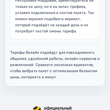
Республике Мордовии, ориентируйтесь не
только на цену, но и на запас трафика,
условия подключения и состав пакета. Так
можно заранее подобрать вариант,
который подойдёт на каждый день и не
потребует частой смены тарифа.
Тарифы билайн подойдут для повседневного
общения, удалённой работы, онлайн-сервисов и
развлечений. Сравните несколько вариантов,
чтобы выбрать пакет с оптимальным балансом
цены, интернета и минут.